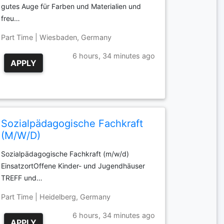
gutes Auge für Farben und Materialien und
freu…
Part Time | Wiesbaden, Germany
6 hours, 34 minutes ago
APPLY
Sozialpädagogische Fachkraft
(M/W/D)
Sozialpädagogische Fachkraft (m/w/d)
EinsatzortOffene Kinder- und Jugendhäuser
TREFF und…
Part Time | Heidelberg, Germany
6 hours, 34 minutes ago
APPLY