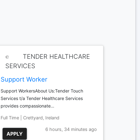
TENDER HEALTHCARE
SERVICES
Support Worker
Support WorkersAbout Us:Tender Touch
Services t/a Tender Healthcare Services
provides compassionate…
Full Time | Crettyard, Ireland
6 hours, 34 minutes ago
APPLY