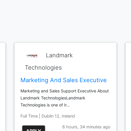
Landmark
Technologies
Marketing And Sales Executive
Marketing and Sales Support Executive About
Landmark TechnologiesLandmark
Technologies is one of Ir…
Full Time | Dublin 12, Ireland
6 hours, 34 minutes ago