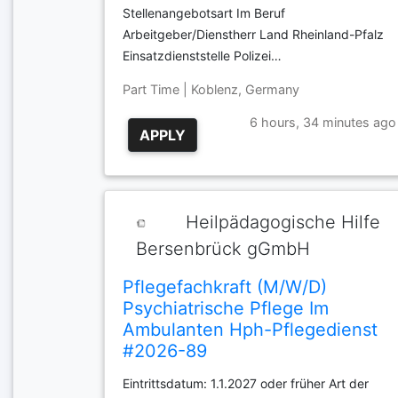
Stellenangebotsart Im Beruf
Arbeitgeber/Dienstherr Land Rheinland-Pfalz
Einsatzdienststelle Polizei…
Part Time | Koblenz, Germany
6 hours, 34 minutes ago
APPLY
Heilpädagogische Hilfe
Bersenbrück gGmbH
Pflegefachkraft (M/W/D)
Psychiatrische Pflege Im
Ambulanten Hph-Pflegedienst
#2026-89
Eintrittsdatum: 1.1.2027 oder früher Art der