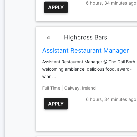
6 hours, 34 minutes ago
APPLY
Highcross Bars
Assistant Restaurant Manager
Assistant Restaurant Manager @ The Dáil BarA
welcoming ambience, delicious food, award-
winni…
Full Time | Galway, Ireland
6 hours, 34 minutes ago
APPLY