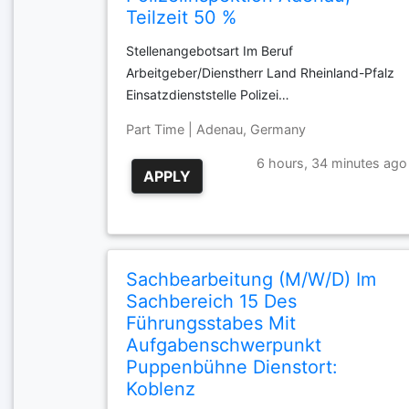
Teilzeit 50 %
Stellenangebotsart Im Beruf
Arbeitgeber/Dienstherr Land Rheinland-Pfalz
Einsatzdienststelle Polizei…
Part Time | Adenau, Germany
6 hours, 34 minutes ago
APPLY
Sachbearbeitung (M/W/D) Im
Sachbereich 15 Des
Führungsstabes Mit
Aufgabenschwerpunkt
Puppenbühne Dienstort:
Koblenz