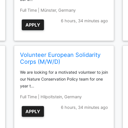
Full Time | Münster, Germany
6 hours, 34 minutes ago
APPLY
Volunteer European Solidarity
Corps (M/W/D)
We are looking for a motivated volunteer to join
our Nature Conservation Policy team for one
year t…
Full Time | Hilpoltstein, Germany
6 hours, 34 minutes ago
APPLY