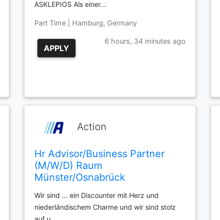
ASKLEPIOS Als einer…
Part Time | Hamburg, Germany
6 hours, 34 minutes ago
APPLY
Action
Hr Advisor/Business Partner
(M/W/D) Raum
Münster/Osnabrück
Wir sind … ein Discounter mit Herz und
niederländischem Charme und wir sind stolz
auf u…