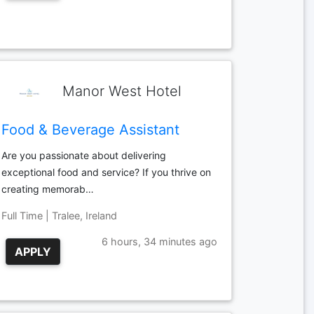
Manor West Hotel
Food & Beverage Assistant
Are you passionate about delivering
exceptional food and service? If you thrive on
creating memorab…
Full Time | Tralee, Ireland
6 hours, 34 minutes ago
APPLY