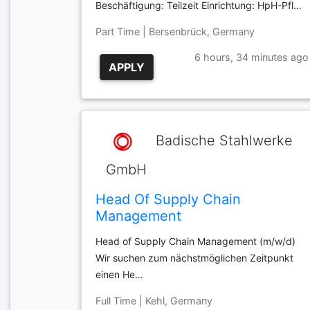
Beschäftigung: Teilzeit Einrichtung: HpH-Pfl…
Part Time | Bersenbrück, Germany
6 hours, 34 minutes ago
APPLY
Badische Stahlwerke
GmbH
Head Of Supply Chain
Management
Head of Supply Chain Management (m/w/d)
Wir suchen zum nächstmöglichen Zeitpunkt
einen He…
Full Time | Kehl, Germany