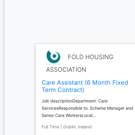
FOLD HOUSING
ASSOCIATION
Care Assistant (6 Month Fixed
Term Contract)
Job descriptionDepartment: Care
ServicesResponsible to: Scheme Manager and
Senior Care WorkersLocat…
Full Time | Dublin, Ireland