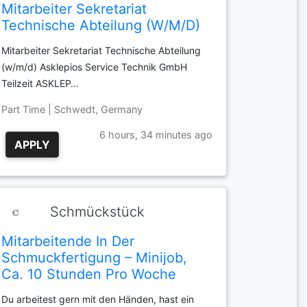
Mitarbeiter Sekretariat
Technische Abteilung (W/M/D)
Mitarbeiter Sekretariat Technische Abteilung
(w/m/d) Asklepios Service Technik GmbH
Teilzeit ASKLEP…
Part Time | Schwedt, Germany
6 hours, 34 minutes ago
APPLY
Schmückstück
Mitarbeitende In Der
Schmuckfertigung – Minijob,
Ca. 10 Stunden Pro Woche
Du arbeitest gern mit den Händen, hast ein