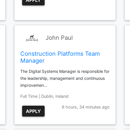
APPLY
John Paul
Construction Platforms Team
Manager
The Digital Systems Manager is responsible for
the leadership, management and continuous
improvemen…
Full Time | Dublin, Ireland
6 hours, 34 minutes ago
APPLY