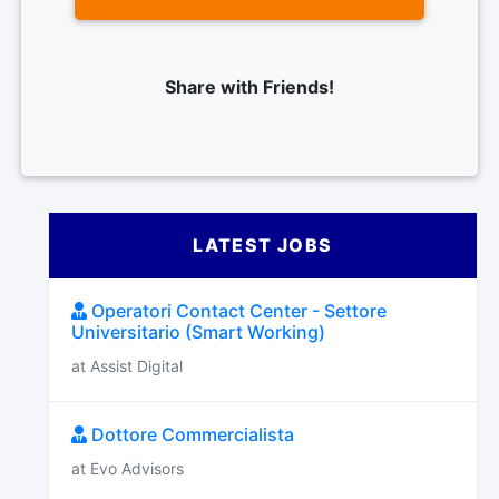
Share with Friends!
LATEST JOBS
Operatori Contact Center - Settore
Universitario (Smart Working)
at Assist Digital
Dottore Commercialista
at Evo Advisors