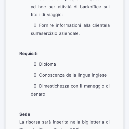
ad hoc per attività di backoffice sui
titoli di viaggio:
Fornire informazioni alla clientela
sull’esercizio aziendale.
Requisiti
Diploma
Conoscenza della lingua inglese
Dimestichezza con il maneggio di
denaro
Sede
La risorsa sarà inserita nella biglietteria di