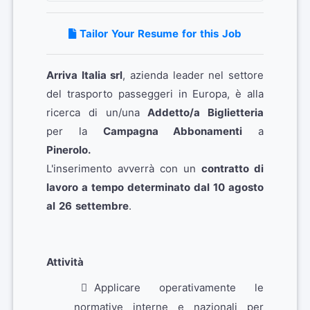
Tailor Your Resume for this Job
Arriva Italia srl
, azienda leader nel settore
del trasporto passeggeri in Europa, è alla
ricerca di un/una
Addetto/a Biglietteria
per la
Campagna Abbonamenti
a
Pinerolo.
L'inserimento avverrà con un
contratto di
lavoro a tempo determinato dal 10 agosto
al 26 settembre
.
Attività
Applicare operativamente le
normative interne e nazionali per