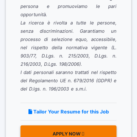
persona e promuoviamo le pari
opportunità.
La ricerca è rivolta a tutte le persone,
senza discriminazioni. Garantiamo un
processo di selezione equo, accessibile,
nel rispetto della normativa vigente (L.
903/77, D.Lgs. n. 215/2003, D.Lgs. n.
216/2003, D.Lgs. 198/2006).
I dati personali saranno trattati nel rispetto
del Regolamento UE n. 679/2016 (GDPR) e
del D.lgs. n. 196/2003 e s.m.i.
Tailor Your Resume for this Job
APPLY NOW