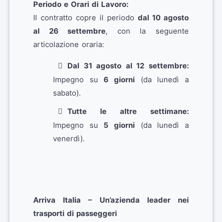
Periodo e Orari di Lavoro:
Il contratto copre il periodo
dal 10 agosto
al 26 settembre
, con la seguente
articolazione oraria:
Dal 31 agosto al 12 settembre:
Impegno su
6 giorni
(da lunedì a
sabato).
Tutte le altre settimane:
Impegno su
5 giorni
(da lunedì a
venerdì).
Arriva Italia – Un’azienda leader nei
trasporti di passeggeri