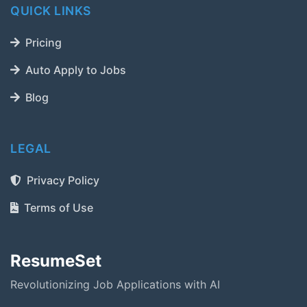
QUICK LINKS
Pricing
Auto Apply to Jobs
Blog
LEGAL
Privacy Policy
Terms of Use
ResumeSet
Revolutionizing Job Applications with AI