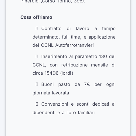
Pinerolo (Corso Torino, 396).
Cosa offriamo
Contratto di lavoro a tempo
determinato, full-time, e applicazione
del CCNL Autoferrotranvieri
Inserimento al parametro 130 del
CCNL, con retribuzione mensile di
circa 1540€ (lordi)
Buoni pasto da 7€ per ogni
giornata lavorata
Convenzioni e sconti dedicati ai
dipendenti e ai loro familiari