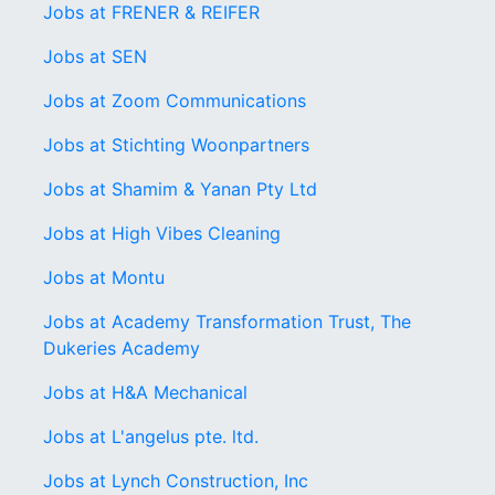
Jobs at FRENER & REIFER
Jobs at SEN
Jobs at Zoom Communications
Jobs at Stichting Woonpartners
Jobs at Shamim & Yanan Pty Ltd
Jobs at High Vibes Cleaning
Jobs at Montu
Jobs at Academy Transformation Trust, The
Dukeries Academy
Jobs at H&A Mechanical
Jobs at L'angelus pte. ltd.
Jobs at Lynch Construction, Inc