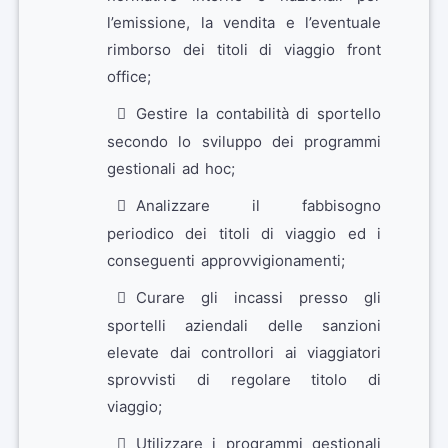
l’emissione, la vendita e l’eventuale
rimborso dei titoli di viaggio front
office;
Gestire la contabilità di sportello
secondo lo sviluppo dei programmi
gestionali ad hoc;
Analizzare il fabbisogno
periodico dei titoli di viaggio ed i
conseguenti approvvigionamenti;
Curare gli incassi presso gli
sportelli aziendali delle sanzioni
elevate dai controllori ai viaggiatori
sprovvisti di regolare titolo di
viaggio;
Utilizzare i programmi gestionali