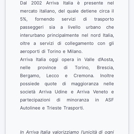
Dal 2002 Arriva Italia è presente nel
mercato italiano, del quale detiene circa il
5%, fornendo servizi di trasporto
passeggeri sia a livello urbano che
interurbano principalmente nel nord Italia,
oltre a servizi di collegamento con gli
aeroporti di Torino e Milano.
Arriva Italia oggi opera in Valle d’Aosta,
nelle province di Torino, Brescia,
Bergamo, Lecco e Cremona. Inoltre
possiede quote di maggioranza nelle
società Arriva Udine e Arriva Veneto e
partecipazioni di minoranza in ASF
Autolinee e Trieste Trasporti.
In Arriva Italia valorizziamo l’unicità di ogni