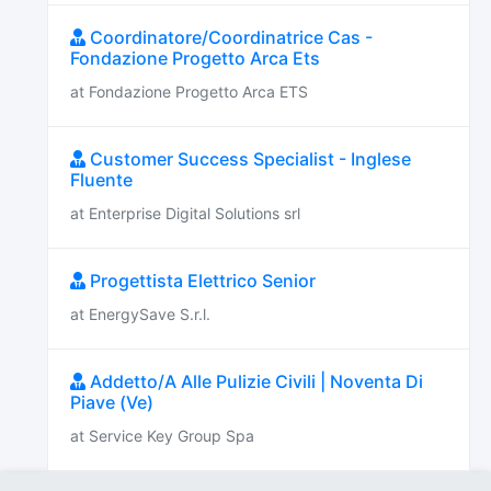
Coordinatore/Coordinatrice Cas -
Fondazione Progetto Arca Ets
at Fondazione Progetto Arca ETS
Customer Success Specialist - Inglese
Fluente
at Enterprise Digital Solutions srl
Progettista Elettrico Senior
at EnergySave S.r.l.
Addetto/A Alle Pulizie Civili | Noventa Di
Piave (Ve)
at Service Key Group Spa