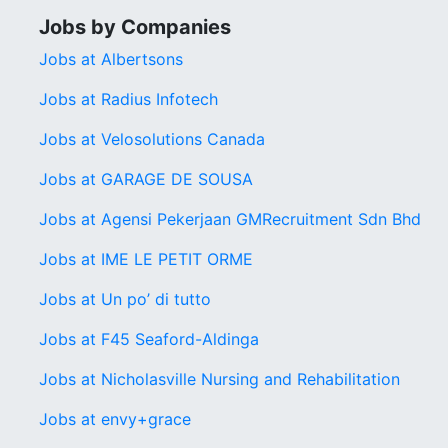
Jobs by Companies
Jobs at Albertsons
Jobs at Radius Infotech
Jobs at Velosolutions Canada
Jobs at GARAGE DE SOUSA
Jobs at Agensi Pekerjaan GMRecruitment Sdn Bhd
Jobs at IME LE PETIT ORME
Jobs at Un po’ di tutto
Jobs at F45 Seaford-Aldinga
Jobs at Nicholasville Nursing and Rehabilitation
Jobs at envy+grace