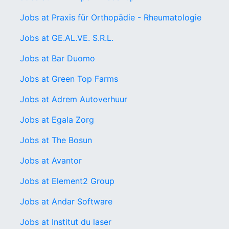
Jobs at Praxis für Orthopädie - Rheumatologie
Jobs at GE.AL.VE. S.R.L.
Jobs at Bar Duomo
Jobs at Green Top Farms
Jobs at Adrem Autoverhuur
Jobs at Egala Zorg
Jobs at The Bosun
Jobs at Avantor
Jobs at Element2 Group
Jobs at Andar Software
Jobs at Institut du laser