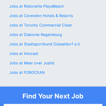
Jobs at Ristorante PlayaBeach
Jobs at Corendon Hotels & Resorts
Jobs at Toronto Commercial Clean
Jobs at Diakonie Regensburg
Jobs at Stadtsportbund Düsseldorf e.V.
Jobs at Intocast
Jobs at Meer over Justid
Jobs at FOROCEAN
Find Your Next Job