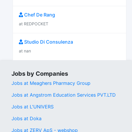
Chef De Rang
at REDPOCKET
Studio Di Consulenza
at nan
Jobs by Companies
Jobs at Meaghers Pharmacy Group
Jobs at Angstrom Education Services PVT.LTD
Jobs at L'UNIVERS
Jobs at Doka
Jobs at ZERV ApS - webshop