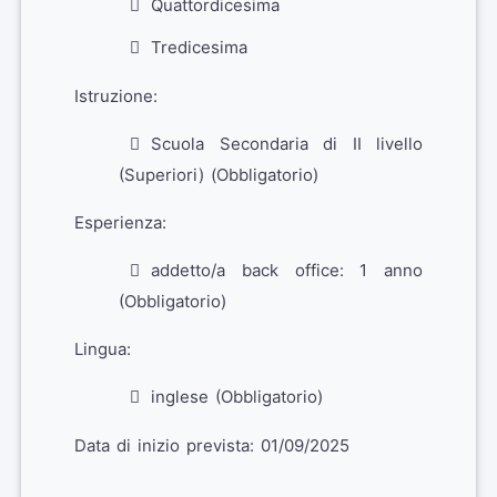
Quattordicesima
Tredicesima
Istruzione:
Scuola Secondaria di II livello
(Superiori) (Obbligatorio)
Esperienza:
addetto/a back office: 1 anno
(Obbligatorio)
Lingua:
inglese (Obbligatorio)
Data di inizio prevista: 01/09/2025