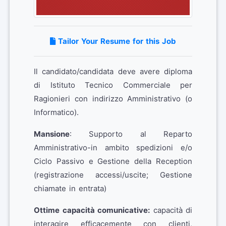
Tailor Your Resume for this Job
Il candidato/candidata deve avere diploma
di Istituto Tecnico Commerciale per
Ragionieri con indirizzo Amministrativo (o
Informatico).
Mansione
: Supporto al Reparto
Amministrativo-in ambito spedizioni e/o
Ciclo Passivo e Gestione della Reception
(registrazione accessi/uscite; Gestione
chiamate in entrata)
Ottime capacità comunicative:
capacità di
interagire efficacemente con clienti,