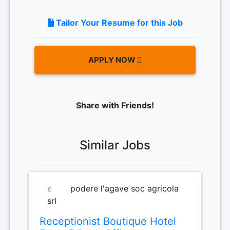
Tailor Your Resume for this Job
APPLY NOW
Share with Friends!
Similar Jobs
podere l'agave soc agricola
srl
Receptionist Boutique Hotel