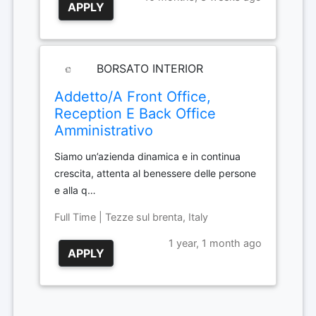
APPLY
BORSATO INTERIOR
Addetto/A Front Office,
Reception E Back Office
Amministrativo
Siamo un’azienda dinamica e in continua
crescita, attenta al benessere delle persone
e alla q…
Full Time | Tezze sul brenta, Italy
1 year, 1 month ago
APPLY