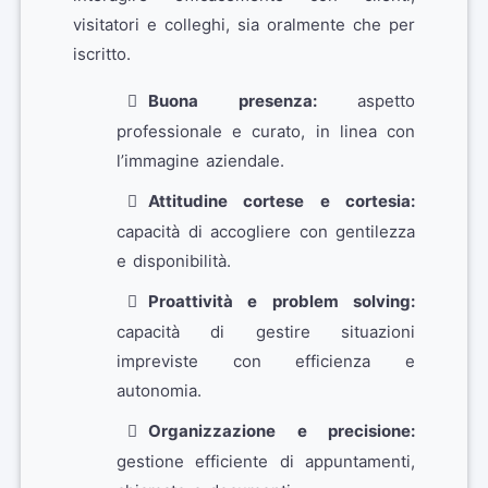
visitatori e colleghi, sia oralmente che per
iscritto.
Buona presenza:
aspetto
professionale e curato, in linea con
l’immagine aziendale.
Attitudine cortese e cortesia:
capacità di accogliere con gentilezza
e disponibilità.
Proattività e problem solving:
capacità di gestire situazioni
impreviste con efficienza e
autonomia.
Organizzazione e precisione:
gestione efficiente di appuntamenti,