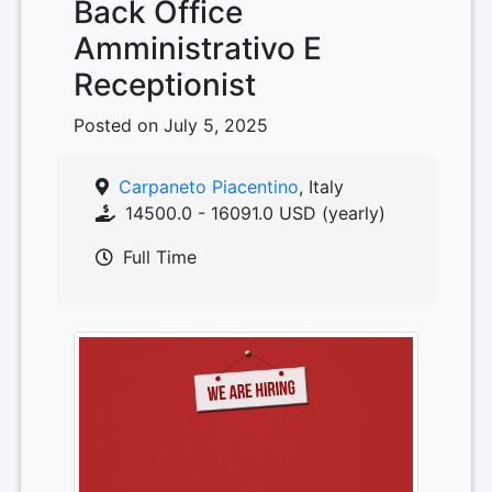
Back Office
Amministrativo E
Receptionist
Posted on July 5, 2025
Carpaneto Piacentino
, Italy
14500.0 - 16091.0 USD (yearly)
Full Time