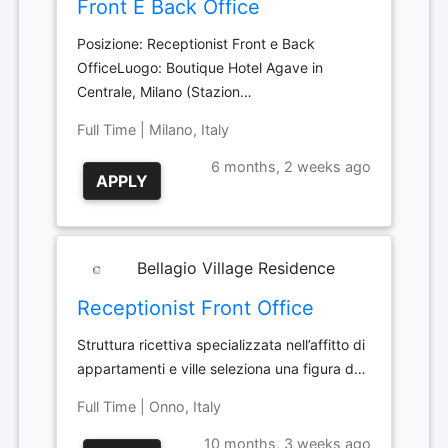
Front E Back Office
Posizione: Receptionist Front e Back
OfficeLuogo: Boutique Hotel Agave in
Centrale, Milano (Stazion…
Full Time | Milano, Italy
6 months, 2 weeks ago
APPLY
Bellagio Village Residence
Receptionist Front Office
Struttura ricettiva specializzata nell’affitto di
appartamenti e ville seleziona una figura d…
Full Time | Onno, Italy
10 months, 3 weeks ago