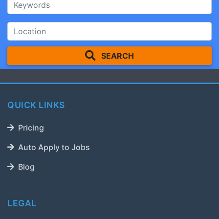
SEARCH
QUICK LINKS
Pricing
Auto Apply to Jobs
Blog
LEGAL