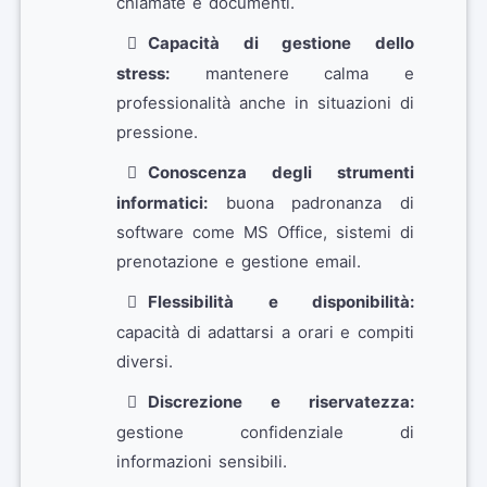
chiamate e documenti.
Capacità di gestione dello
stress:
mantenere calma e
professionalità anche in situazioni di
pressione.
Conoscenza degli strumenti
informatici:
buona padronanza di
software come MS Office, sistemi di
prenotazione e gestione email.
Flessibilità e disponibilità:
capacità di adattarsi a orari e compiti
diversi.
Discrezione e riservatezza:
gestione confidenziale di
informazioni sensibili.