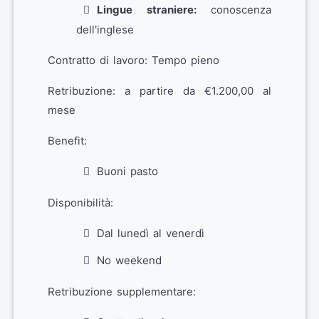
Lingue straniere:
conoscenza
dell'inglese
Contratto di lavoro: Tempo pieno
Retribuzione: a partire da €1.200,00 al
mese
Benefit:
Buoni pasto
Disponibilità:
Dal lunedì al venerdì
No weekend
Retribuzione supplementare: