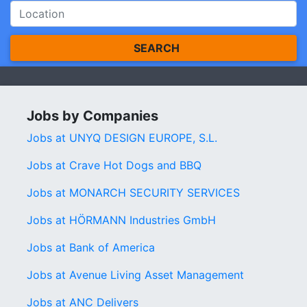
SEARCH
Jobs by Companies
Jobs at UNYQ DESIGN EUROPE, S.L.
Jobs at Crave Hot Dogs and BBQ
Jobs at MONARCH SECURITY SERVICES
Jobs at HÖRMANN Industries GmbH
Jobs at Bank of America
Jobs at Avenue Living Asset Management
Jobs at ANC Delivers