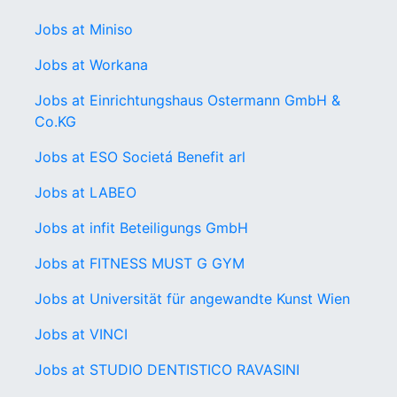
Jobs at Miniso
Jobs at Workana
Jobs at Einrichtungshaus Ostermann GmbH &
Co.KG
Jobs at ESO Societá Benefit arl
Jobs at LABEO
Jobs at infit Beteiligungs GmbH
Jobs at FITNESS MUST G GYM
Jobs at Universität für angewandte Kunst Wien
Jobs at VINCI
Jobs at STUDIO DENTISTICO RAVASINI