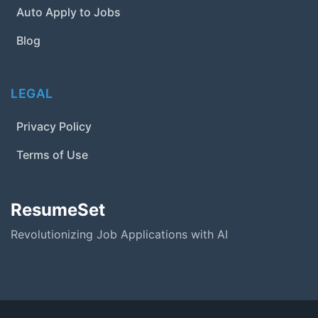
Auto Apply to Jobs
Blog
LEGAL
Privacy Policy
Terms of Use
ResumeSet
Revolutionizing Job Applications with AI