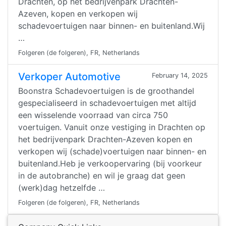
Drachten, op het bedrijvenpark Drachten-
Azeven, kopen en verkopen wij
schadevoertuigen naar binnen- en buitenland.Wij
…
Folgeren (de folgeren), FR, Netherlands
Verkoper Automotive
February 14, 2025
Boonstra Schadevoertuigen is de groothandel
gespecialiseerd in schadevoertuigen met altijd
een wisselende voorraad van circa 750
voertuigen. Vanuit onze vestiging in Drachten op
het bedrijvenpark Drachten-Azeven kopen en
verkopen wij (schade)voertuigen naar binnen- en
buitenland.Heb je verkoopervaring (bij voorkeur
in de autobranche) en wil je graag dat geen
(werk)dag hetzelfde …
Folgeren (de folgeren), FR, Netherlands