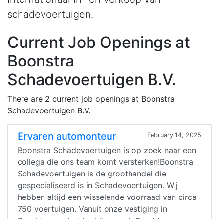
schadevoertuigen.
Current Job Openings at
Boonstra
Schadevoertuigen B.V.
There are 2 current job openings at Boonstra
Schadevoertuigen B.V.
Ervaren automonteur
February 14, 2025
Boonstra Schadevoertuigen is op zoek naar een
collega die ons team komt versterken!Boonstra
Schadevoertuigen is de groothandel die
gespecialiseerd is in Schadevoertuigen. Wij
hebben altijd een wisselende voorraad van circa
750 voertuigen. Vanuit onze vestiging in