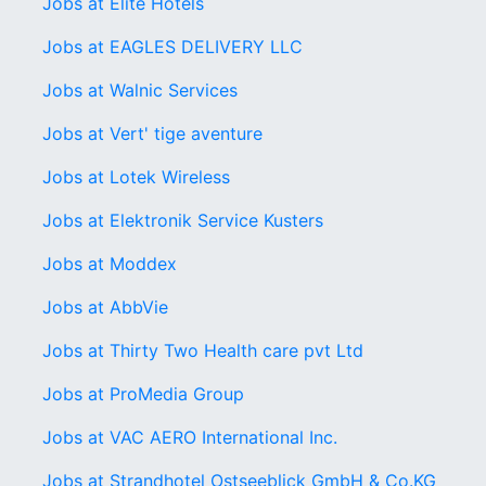
Jobs at Elite Hotels
Jobs at EAGLES DELIVERY LLC
Jobs at Walnic Services
Jobs at Vert' tige aventure
Jobs at Lotek Wireless
Jobs at Elektronik Service Kusters
Jobs at Moddex
Jobs at AbbVie
Jobs at Thirty Two Health care pvt Ltd
Jobs at ProMedia Group
Jobs at VAC AERO International Inc.
Jobs at Strandhotel Ostseeblick GmbH & Co.KG