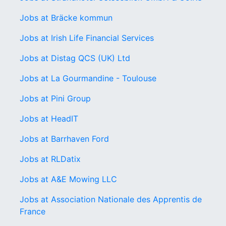
Jobs at Bräcke kommun
Jobs at Irish Life Financial Services
Jobs at Distag QCS (UK) Ltd
Jobs at La Gourmandine - Toulouse
Jobs at Pini Group
Jobs at HeadIT
Jobs at Barrhaven Ford
Jobs at RLDatix
Jobs at A&E Mowing LLC
Jobs at Association Nationale des Apprentis de
France