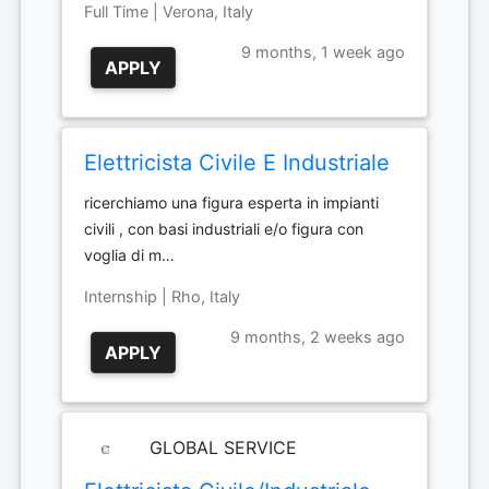
Full Time | Verona, Italy
9 months, 1 week ago
APPLY
Elettricista Civile E Industriale
ricerchiamo una figura esperta in impianti
civili , con basi industriali e/o figura con
voglia di m…
Internship | Rho, Italy
9 months, 2 weeks ago
APPLY
GLOBAL SERVICE