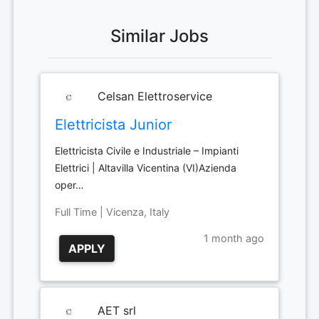
Similar Jobs
Celsan Elettroservice
Elettricista Junior
Elettricista Civile e Industriale – Impianti
Elettrici | Altavilla Vicentina (VI)Azienda
oper…
Full Time | Vicenza, Italy
1 month ago
APPLY
AET srl