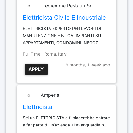
Trediemme Restauri Srl
Elettricista Civile E Industriale
ELETTRICISTA ESPERTO PER LAVORI DI
MANUTENZIONE E NUOVI IMPIANTI SU
APPARTAMENTI, CONDOMINI, NEGOZI…
Full Time | Roma, Italy
9 months, 1 week ago
APPLY
Amperia
Elettricista
Sei un ELETTRICISTA e ti piacerebbe entrare
a far parte di un’azienda all’avanguardia n…