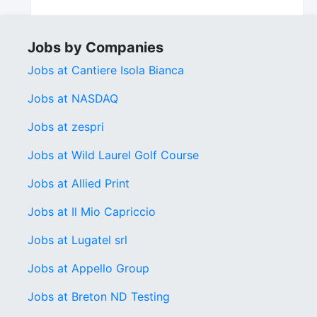
Jobs by Companies
Jobs at Cantiere Isola Bianca
Jobs at NASDAQ
Jobs at zespri
Jobs at Wild Laurel Golf Course
Jobs at Allied Print
Jobs at Il Mio Capriccio
Jobs at Lugatel srl
Jobs at Appello Group
Jobs at Breton ND Testing