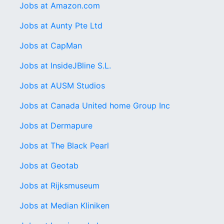
Jobs at Amazon.com
Jobs at Aunty Pte Ltd
Jobs at CapMan
Jobs at InsideJBline S.L.
Jobs at AUSM Studios
Jobs at Canada United home Group Inc
Jobs at Dermapure
Jobs at The Black Pearl
Jobs at Geotab
Jobs at Rijksmuseum
Jobs at Median Kliniken