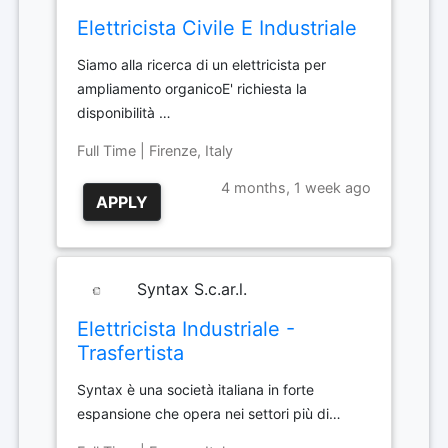
Elettricista Civile E Industriale
Siamo alla ricerca di un elettricista per
ampliamento organicoE' richiesta la
disponibilità …
Full Time | Firenze, Italy
4 months, 1 week ago
APPLY
Syntax S.c.ar.l.
Elettricista Industriale -
Trasfertista
Syntax è una società italiana in forte
espansione che opera nei settori più di…