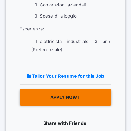
Convenzioni aziendali
Spese di alloggio
Esperienza:
elettricista industriale: 3 anni
(Preferenziale)
Tailor Your Resume for this Job
APPLY NOW
Share with Friends!