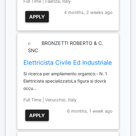
Full Time | Faenza, Italy
4 months, 2 weeks ago
APPLY
BRONZETTI ROBERTO & C.
SNC
Elettricista Civile Ed Industriale
Si ricerca per ampliamento organico:- N. 1
Elettricista specializzatoLa figura si dovrà
occu…
Full Time | Verucchio, Italy
6 months, 1 week ago
APPLY