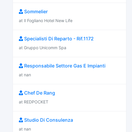
Sommelier
at Il Fogliano Hotel New Life
Specialisti Di Reparto - Rif.1172
at Gruppo Unicomm Spa
Responsabile Settore Gas E Impianti
at nan
Chef De Rang
at REDPOCKET
Studio Di Consulenza
at nan