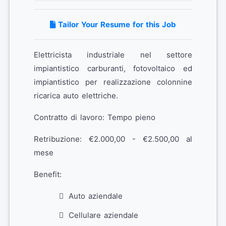
Tailor Your Resume for this Job
Elettricista industriale nel settore
impiantistico carburanti, fotovoltaico ed
impiantistico per realizzazione colonnine
ricarica auto elettriche.
Contratto di lavoro: Tempo pieno
Retribuzione: €2.000,00 - €2.500,00 al
mese
Benefit:
Auto aziendale
Cellulare aziendale