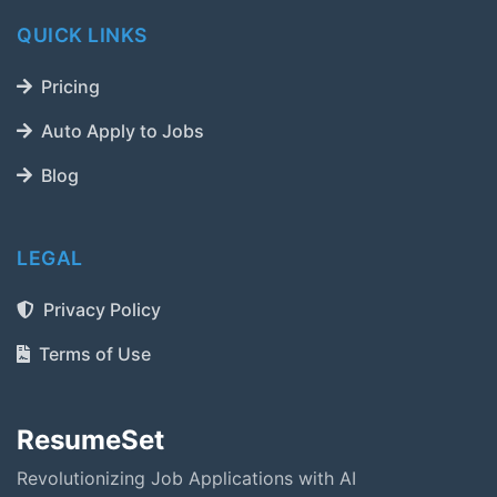
QUICK LINKS
Pricing
Auto Apply to Jobs
Blog
LEGAL
Privacy Policy
Terms of Use
ResumeSet
Revolutionizing Job Applications with AI