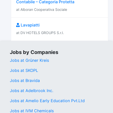
Contabile – Categoria Protetta
at Alboran Cooperativa Sociale
Lavapiatti
at DV HOTELS GROUPS S.r.l.
Jobs by Companies
Jobs at Grüner Kreis
Jobs at SKOPL
Jobs at Bravida
Jobs at Adelbrook Inc.
Jobs at Amelio Early Education Pvt.Ltd
Jobs at IVM Chemicals