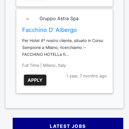
Gruppo Astra Spa
Facchino D' Albergo
Per Hotel 4* nostro cliente, situato in Corso
Sempione a Milano, ricerchiamo :-
FACCHINO HOTELLa fi…
Full Time | Milano, Italy
1 year, 7 months ago
APPLY
LATEST JOBS