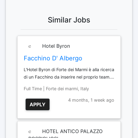
Similar Jobs
Hotel Byron
Facchino D' Albergo
L'Hotel Byron di Forte dei Marmi è alla ricerca
di un Facchino da inserire nel proprio team.…
Full Time | Forte dei marmi, Italy
4 months, 1 week ago
APPLY
HOTEL ANTICO PALAZZO