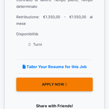
determinato
Retribuzione: €1.350,00 - €1.550,00 al
mese
Disponibilità:
Turni
Tailor Your Resume for this Job
APPLY NOW
Share with Friends!