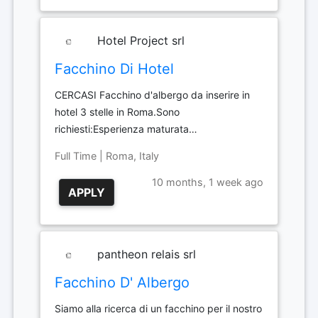
Hotel Project srl
Facchino Di Hotel
CERCASI Facchino d'albergo da inserire in
hotel 3 stelle in Roma.Sono
richiesti:Esperienza maturata…
Full Time | Roma, Italy
10 months, 1 week ago
APPLY
pantheon relais srl
Facchino D' Albergo
Siamo alla ricerca di un facchino per il nostro