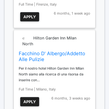
Full Time | Firenze, Italy
6 months, 1 week ago
APPLY
Hilton Garden Inn Milan
North
Facchino D' Albergo/Addetto
Alle Pulizie
Per il nostro hotel Hilton Garden Inn Milan
North siamo alla ricerca di una risorsa da
inserire con…
Full Time | Milano, Italy
6 months, 3 weeks ago
APPLY