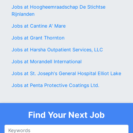
Jobs at Hoogheemraadschap De Stichtse
Rijnlanden
Jobs at Cantine A' Mare
Jobs at Grant Thornton
Jobs at Harsha Outpatient Services, LLC
Jobs at Morandell International
Jobs at St. Joseph's General Hospital Elliot Lake
Jobs at Penta Protective Coatings Ltd.
Find Your Next Job