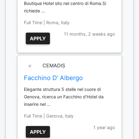
Boutique Hotel sito nel centro di Roma.Si
richiede …
Full Time | Roma, Italy
11 months, 2 weeks ago
APPLY
CEMADIS
Facchino D' Albergo
Elegante struttura 5 stelle nel cuore di
Genova, ricerca un Facchino d’Hotel da
inserire nel …
Full Time | Genova, Italy
1 year ago
APPLY