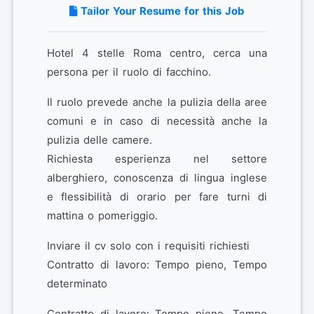
Tailor Your Resume for this Job
Hotel 4 stelle Roma centro, cerca una
persona per il ruolo di facchino.
Il ruolo prevede anche la pulizia della aree
comuni e in caso di necessità anche la
pulizia delle camere.
Richiesta esperienza nel settore
alberghiero, conoscenza di lingua inglese
e flessibilità di orario per fare turni di
mattina o pomeriggio.
Inviare il cv solo con i requisiti richiesti
Contratto di lavoro: Tempo pieno, Tempo
determinato
Contratto di lavoro: Tempo pieno, Tempo