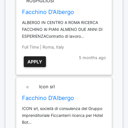
ROSPIGLIOSI
Facchino D'Albergo
ALBERGO IN CENTRO A ROMA RICERCA
FACCHINO AI PIANI ALMENO DUE ANNI DI
ESPERIENZAContratto di lavoro…
Full Time | Roma, Italy
5 months ago
APPLY
Icon srl
Facchino D'Albergo
ICON srl, società di consulenza del Gruppo
imprenditoriale Ficcanterri ricerca per Hotel
Bot…