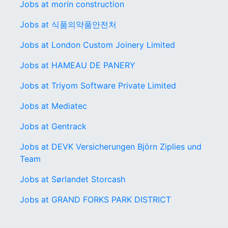
Jobs at morin construction
Jobs at 식품의약품안전처
Jobs at London Custom Joinery Limited
Jobs at HAMEAU DE PANERY
Jobs at Triyom Software Private Limited
Jobs at Mediatec
Jobs at Gentrack
Jobs at DEVK Versicherungen Björn Ziplies und
Team
Jobs at Sørlandet Storcash
Jobs at GRAND FORKS PARK DISTRICT