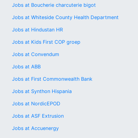
Jobs at Boucherie charcuterie bigot
Jobs at Whiteside County Health Department
Jobs at Hindustan HR
Jobs at Kids First COP groep
Jobs at Convendum
Jobs at ABB
Jobs at First Commonwealth Bank
Jobs at Synthon Hispania
Jobs at NordicEPOD
Jobs at ASF Extrusion
Jobs at Accuenergy