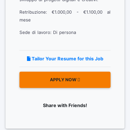
Retribuzione: €1.000,00 - €1.100,00 al
mese
Sede di lavoro: Di persona
Tailor Your Resume for this Job
APPLY NOW
Share with Friends!