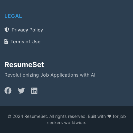
LEGAL
Privacy Policy
Terms of Use
ResumeSet
Revolutionizing Job Applications with AI
© 2024 ResumeSet. All rights reserved. Built with ❤️ for job
seekers worldwide.