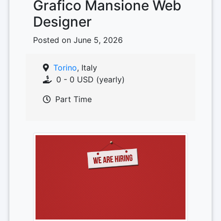
Grafico Mansione Web
Designer
Posted on June 5, 2026
Torino
, Italy
0 - 0 USD (yearly)
Part Time