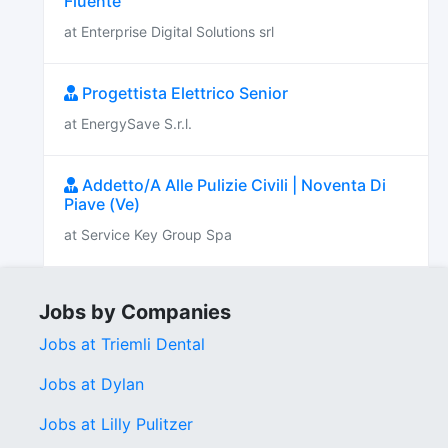
Fluente
at Enterprise Digital Solutions srl
Progettista Elettrico Senior
at EnergySave S.r.l.
Addetto/A Alle Pulizie Civili | Noventa Di
Piave (Ve)
at Service Key Group Spa
Jobs by Companies
Jobs at Triemli Dental
Jobs at Dylan
Jobs at Lilly Pulitzer