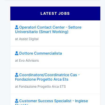
LATEST JOBS
Operatori Contact Center - Settore
Universitario (Smart Working)
at Assist Digital
Dottore Commercialista
at Evo Advisors
Coordinatore/Coordinatrice Cas -
Fondazione Progetto Arca Ets
at Fondazione Progetto Arca ETS
Customer Success Specialist - Inglese