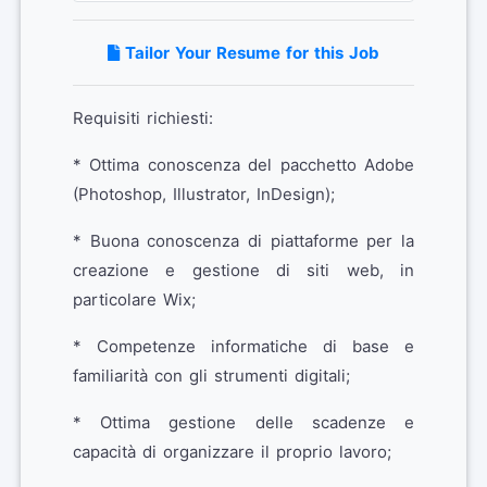
Tailor Your Resume for this Job
Requisiti richiesti:
* Ottima conoscenza del pacchetto Adobe
(Photoshop, Illustrator, InDesign);
* Buona conoscenza di piattaforme per la
creazione e gestione di siti web, in
particolare Wix;
* Competenze informatiche di base e
familiarità con gli strumenti digitali;
* Ottima gestione delle scadenze e
capacità di organizzare il proprio lavoro;