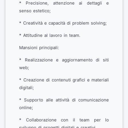
* Precisione, attenzione ai dettagli e
senso estetico;
* Creatività e capacità di problem solving;
* Attitudine al lavoro in team.
Mansioni principali:
* Realizzazione e aggiornamento di siti
web;
* Creazione di contenuti grafici e materiali
digitali;
* Supporto alle attività di comunicazione
online;
* Collaborazione con il team per lo
sviluppo di progetti digitali e creativi.