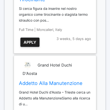
Si cerca figura da inserire nel nostro
organico come tirocinante o stagista termo
idraulico con pos…
Full Time | Moncalieri, Italy
3 weeks, 5 days ago
APPLY
Grand Hotel Duchi
D'Aosta
Addetto Alla Manutenzione
Grand Hotel Duchi d'Aosta – Trieste cerca un
Addetto alla ManutenzioneSiamo alla ricerca
di u…