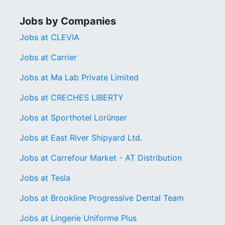
Jobs by Companies
Jobs at CLEVIA
Jobs at Carrier
Jobs at Ma Lab Private Limited
Jobs at CRECHES LIBERTY
Jobs at Sporthotel Lorünser
Jobs at East River Shipyard Ltd.
Jobs at Carrefour Market - AT Distribution
Jobs at Tesla
Jobs at Brookline Progressive Dental Team
Jobs at Lingerie Uniforme Plus