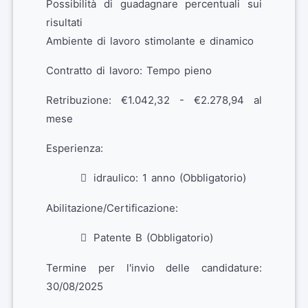
Possibilità di guadagnare percentuali sui
risultati
Ambiente di lavoro stimolante e dinamico
Contratto di lavoro: Tempo pieno
Retribuzione: €1.042,32 - €2.278,94 al
mese
Esperienza:
idraulico: 1 anno (Obbligatorio)
Abilitazione/Certificazione:
Patente B (Obbligatorio)
Termine per l'invio delle candidature:
30/08/2025