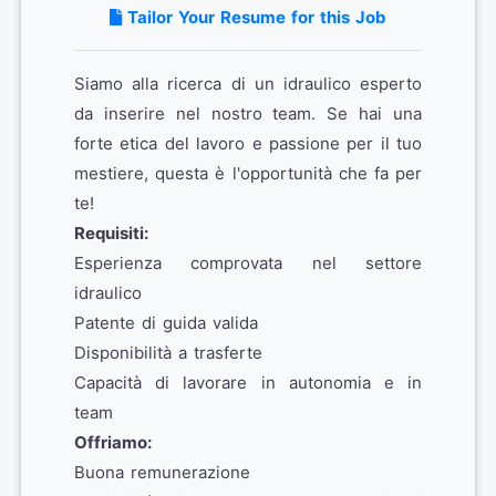
Tailor Your Resume for this Job
Siamo alla ricerca di un idraulico esperto
da inserire nel nostro team. Se hai una
forte etica del lavoro e passione per il tuo
mestiere, questa è l'opportunità che fa per
te!
Requisiti:
Esperienza comprovata nel settore
idraulico
Patente di guida valida
Disponibilità a trasferte
Capacità di lavorare in autonomia e in
team
Offriamo:
Buona remunerazione