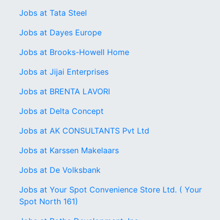
Jobs at Tata Steel
Jobs at Dayes Europe
Jobs at Brooks-Howell Home
Jobs at Jijai Enterprises
Jobs at BRENTA LAVORI
Jobs at Delta Concept
Jobs at AK CONSULTANTS Pvt Ltd
Jobs at Karssen Makelaars
Jobs at De Volksbank
Jobs at Your Spot Convenience Store Ltd. ( Your
Spot North 161)