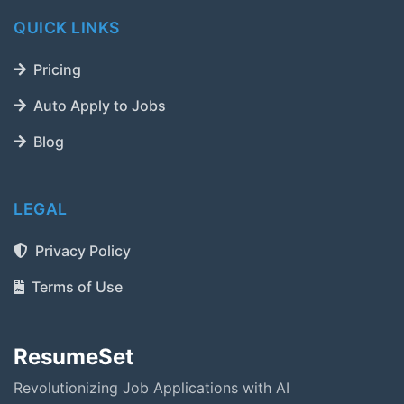
QUICK LINKS
Pricing
Auto Apply to Jobs
Blog
LEGAL
Privacy Policy
Terms of Use
ResumeSet
Revolutionizing Job Applications with AI