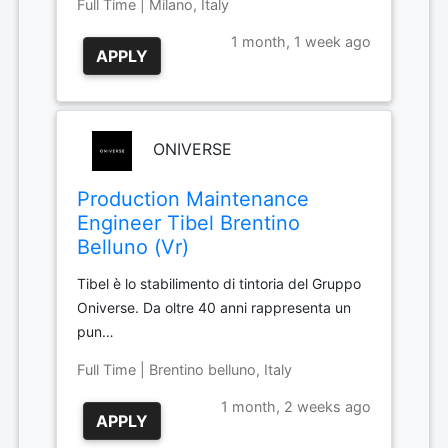
Full Time | Milano, Italy
1 month, 1 week ago
APPLY
ONIVERSE
Production Maintenance
Engineer Tibel Brentino
Belluno (Vr)
Tibel è lo stabilimento di tintoria del Gruppo
Oniverse. Da oltre 40 anni rappresenta un
pun…
Full Time | Brentino belluno, Italy
1 month, 2 weeks ago
APPLY