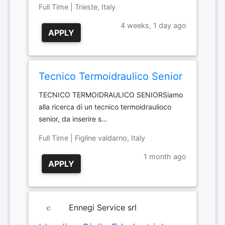
Full Time | Trieste, Italy
4 weeks, 1 day ago
APPLY
Tecnico Termoidraulico Senior
TECNICO TERMOIDRAULICO SENIORSiamo
alla ricerca di un tecnico termoidraulioco
senior, da inserire s…
Full Time | Figline valdarno, Italy
1 month ago
APPLY
Ennegi Service srl