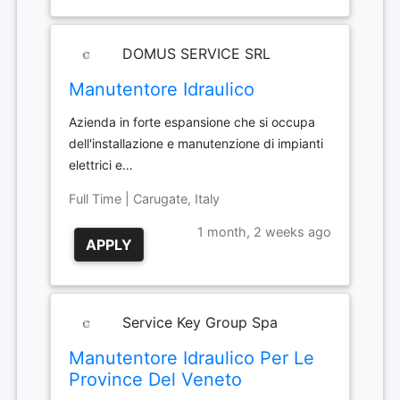
DOMUS SERVICE SRL
Manutentore Idraulico
Azienda in forte espansione che si occupa
dell'installazione e manutenzione di impianti
elettrici e…
Full Time | Carugate, Italy
1 month, 2 weeks ago
APPLY
Service Key Group Spa
Manutentore Idraulico Per Le
Province Del Veneto