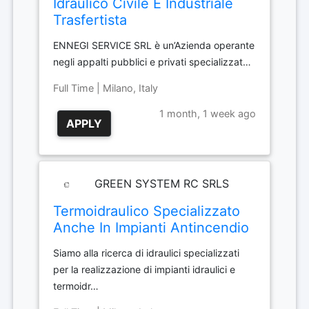
Idraulico Civile E Industriale
Trasfertista
ENNEGI SERVICE SRL è un’Azienda operante
negli appalti pubblici e privati specializzat…
Full Time | Milano, Italy
1 month, 1 week ago
APPLY
GREEN SYSTEM RC SRLS
Termoidraulico Specializzato
Anche In Impianti Antincendio
Siamo alla ricerca di idraulici specializzati
per la realizzazione di impianti idraulici e
termoidr…