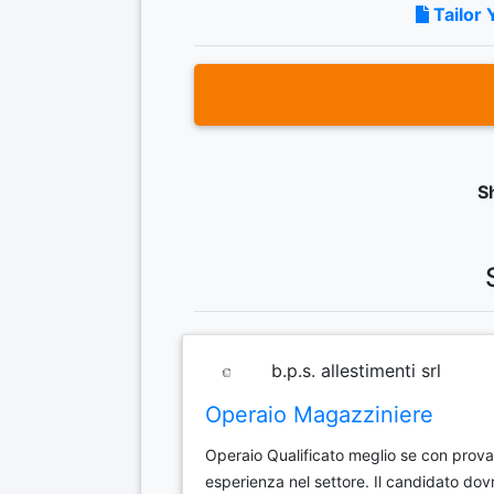
Tailor 
S
b.p.s. allestimenti srl
Operaio Magazziniere
Operaio Qualificato meglio se con prova
esperienza nel settore. Il candidato dov