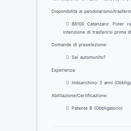
Disponibilità al pendolarismo/trasferi
88100 Catanzaro: Poter r
intenzione di trasferirsi prima di
Domande di preselezione:
Sei automunito?
Esperienza:
imbianchino: 2 anni (Obbliga
Abilitazione/Certificazione:
Patente B (Obbligatorio)