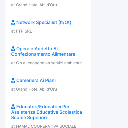
at Grand Hotel Abi d'Oru
Network Specialist (It/Ot)
at FTP SRL
Operaio Addetto Al
Confezionamento Alimentare
at C.s.a. cooperativa servizi ambiente
Cameriera Ai Piani
at Grand Hotel Abi d'Oru
Educatori/Educatrici Per
Assistenza Educativa Scolastica -
Scuole Superiori
at HAMAL COOPERATIVA SOCIALE