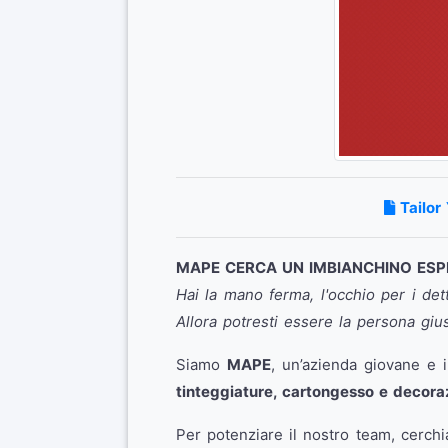
Tailor
MAPE CERCA UN IMBIANCHINO ESP
Hai la mano ferma, l'occhio per i det
Allora potresti essere la persona gius
Siamo
MAPE
, un’azienda giovane e
tinteggiature, cartongesso e decoraz
Per potenziare il nostro team, cerc