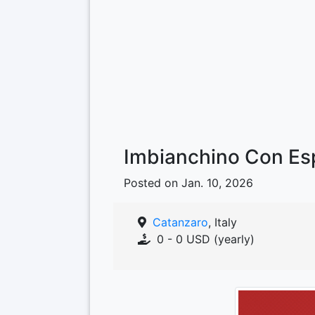
Imbianchino Con Es
Posted on Jan. 10, 2026
Catanzaro
, Italy
0 - 0 USD (yearly)