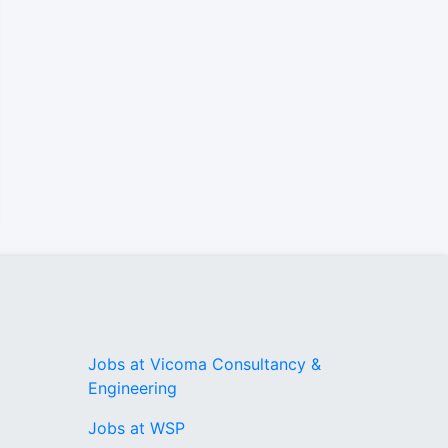
Jobs at Vicoma Consultancy &
Engineering
Jobs at WSP