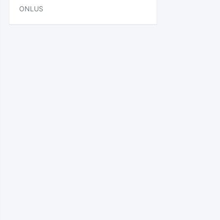
ONLUS