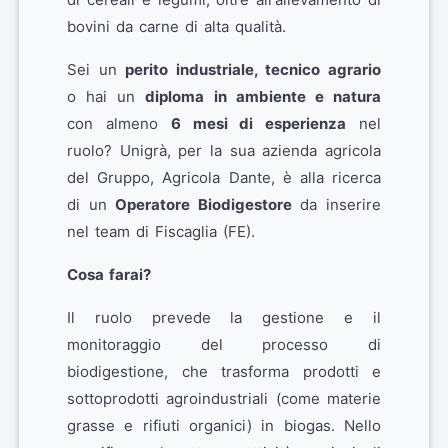
bovini da carne di alta qualità.
Sei un
perito industriale, tecnico agrario
o hai un
diploma in ambiente e natura
con almeno
6 mesi di esperienza
nel
ruolo? Unigrà, per la sua azienda agricola
del Gruppo, Agricola Dante, è alla ricerca
di un
Operatore Biodigestore
da inserire
nel team di Fiscaglia (FE).
Cosa farai?
Il ruolo prevede la gestione e il
monitoraggio del processo di
biodigestione, che trasforma prodotti e
sottoprodotti agroindustriali (come materie
grasse e rifiuti organici) in biogas. Nello