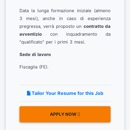
Data la lunga formazione iniziale (almeno
3 mesi), anche in caso di esperienza
pregressa, verrà proposto un
contratto da
avventizio
con inquadramento da
"qualificato" per i primi 3 mesi.
Sede di lavoro
Fiscaglia (FE).
Tailor Your Resume for this Job
APPLY NOW