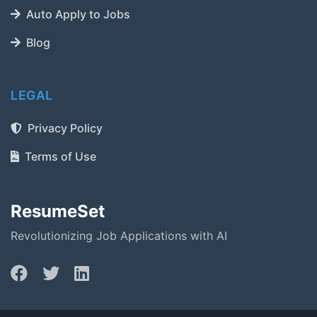
Auto Apply to Jobs
Blog
LEGAL
Privacy Policy
Terms of Use
ResumeSet
Revolutionizing Job Applications with AI