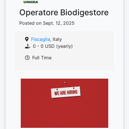
Operatore Biodigestore
Posted on Sept. 12, 2025
Fiscaglia
, Italy
0 - 0 USD (yearly)
Full Time