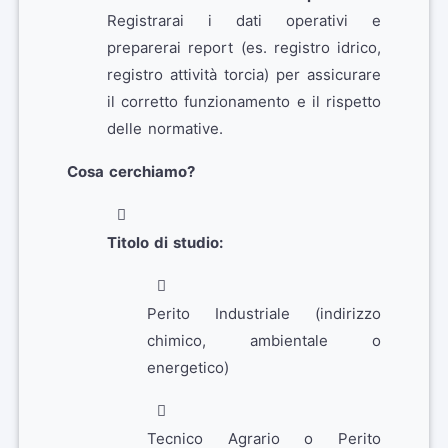
Registrarai i dati operativi e
preparerai report (es. registro idrico,
registro attività torcia) per assicurare
il corretto funzionamento e il rispetto
delle normative.
Cosa cerchiamo?
Titolo di studio:
Perito Industriale (indirizzo
chimico, ambientale o
energetico)
Tecnico Agrario o Perito