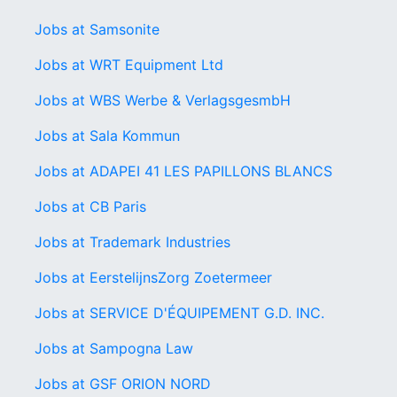
Jobs at Samsonite
Jobs at WRT Equipment Ltd
Jobs at WBS Werbe & VerlagsgesmbH
Jobs at Sala Kommun
Jobs at ADAPEI 41 LES PAPILLONS BLANCS
Jobs at CB Paris
Jobs at Trademark Industries
Jobs at EerstelijnsZorg Zoetermeer
Jobs at SERVICE D'ÉQUIPEMENT G.D. INC.
Jobs at Sampogna Law
Jobs at GSF ORION NORD