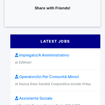
Share with Friends!
LATEST JOBS
Impiegato/A Amministrativo
at Edilmart
Operatori/Ici Per Comunità Minori
at Nuova Aries Società Cooperativa sociale Onlus
Assistente Sociale