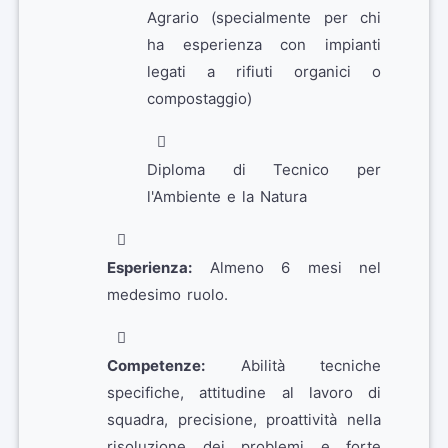
Agrario (specialmente per chi
ha esperienza con impianti
legati a rifiuti organici o
compostaggio)
Diploma di Tecnico per
l'Ambiente e la Natura
Esperienza:
Almeno 6 mesi nel
medesimo ruolo.
Competenze:
Abilità tecniche
specifiche, attitudine al lavoro di
squadra, precisione, proattività nella
risoluzione dei problemi e forte