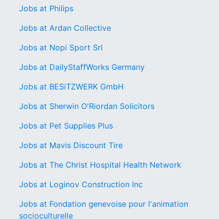
Jobs at Philips
Jobs at Ardan Collective
Jobs at Nopi Sport Srl
Jobs at DailyStaffWorks Germany
Jobs at BESiTZWERK GmbH
Jobs at Sherwin O'Riordan Solicitors
Jobs at Pet Supplies Plus
Jobs at Mavis Discount Tire
Jobs at The Christ Hospital Health Network
Jobs at Loginov Construction Inc
Jobs at Fondation genevoise pour l'animation
socioculturelle