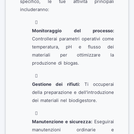
specifico, le tue attività principali
includeranno:
Monitoraggio del processo:
Controllerai parametri operativi come
temperatura, pH e flusso dei
materiali per ottimizzare la
produzione di biogas.
Gestione dei rifiuti:
Ti occuperai
della preparazione e dell'introduzione
dei materiali nel biodigestore.
Manutenzione e sicurezza:
Eseguirai
manutenzioni ordinarie e