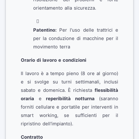
orientamento alla sicurezza.
Patentino:
Per l'uso delle trattrici e
per la conduzione di macchine per il
movimento terra
Orario di lavoro e condizioni
Il lavoro è a tempo pieno (8 ore al giorno)
e si svolge su turni settimanali, inclusi
sabato e domenica. È richiesta
flessibilità
oraria
e
reperibilità notturna
(saranno
forniti cellulare e portatile per interventi in
smart working, se sufficienti per il
ripristino dell'impianto).
Contratto