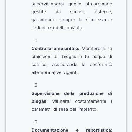
supervisionerai quelle straordinarie
gestite da società esterne,
garantendo sempre la sicurezza e
l'efficienza dell'impianto.
Controllo ambientale:
Monitorerai le
emissioni di biogas e le acque di
scarico, assicurando la conformità
alle normative vigenti.
Supervisione della produzione di
biogas:
Valuterai costantemente i
parametri di resa dell'impianto.
Documentazione e reportistica: