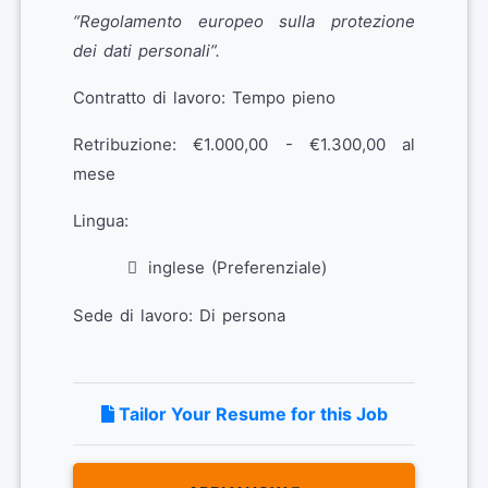
“Regolamento europeo sulla protezione
dei dati personali”.
Contratto di lavoro: Tempo pieno
Retribuzione: €1.000,00 - €1.300,00 al
mese
Lingua:
inglese (Preferenziale)
Sede di lavoro: Di persona
Tailor Your Resume for this Job