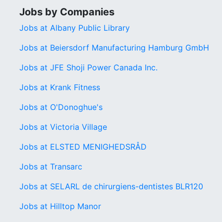
Jobs by Companies
Jobs at Albany Public Library
Jobs at Beiersdorf Manufacturing Hamburg GmbH
Jobs at JFE Shoji Power Canada Inc.
Jobs at Krank Fitness
Jobs at O'Donoghue's
Jobs at Victoria Village
Jobs at ELSTED MENIGHEDSRÅD
Jobs at Transarc
Jobs at SELARL de chirurgiens-dentistes BLR120
Jobs at Hilltop Manor