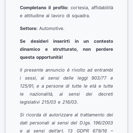
Completano il profilo:
cortesia, affidabilità
e attitudine al lavoro di squadra.
Settore:
Automotive.
Se desideri inserirti in un contesto
dinamico e strutturato, non perdere
questa opportunità!
Il presente annuncio è rivolto ad entrambi
i sessi, ai sensi delle leggi 903/77 e
125/91, e a persone di tutte le età e tutte
le nazionalità, ai sensi dei decreti
legislativi 215/03 e 216/03.
Si ricorda di autorizzare al trattamento dei
dati personali ai sensi del D.lgs. 196/2003
e ai sensi dell’art. 13 GDPR 679/16 –