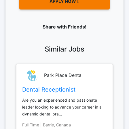
APPLY NOW
Share with Friends!
Similar Jobs
Park Place Dental
Dental Receptionist
Are you an experienced and passionate
leader looking to advance your career in a
dynamic dental pra…
Full Time | Barrie, Canada