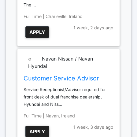
The …
Full Time | Charleville, Ireland
1 week, 2 days ago
APPLY
Navan Nissan / Navan
Hyundai
Customer Service Advisor
Service Receptionist/Advisor required for
front desk of dual franchise dealership,
Hyundai and Niss…
Full Time | Navan, Ireland
1 week, 3 days ago
APPLY