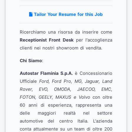
Tailor Your Resume for this Job
Ricerchiamo una risorsa da inserire come
Receptionist Front Desk
per l'accoglienza
clienti nei nostri showroom di vendita.
Chi Siamo
:
Autostar Flaminia S.p.A.
è Concessionario
Ufficiale
Ford, Ford Pro, MG, Jaguar, Land
Rover, EVO, OMODA, JAECOO, EMC,
FOTON, GEELY, MAXUS e Volvo
con oltre
60 anni di esperienza, rappresenta una
delle maggiori realtà nel settore
automotive del centro Italia. L'azienda
conta attualmente su un team di oltre 200