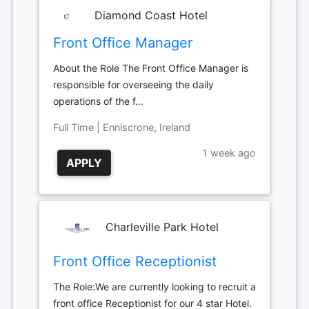
Diamond Coast Hotel
Front Office Manager
About the Role The Front Office Manager is
responsible for overseeing the daily
operations of the f…
Full Time | Enniscrone, Ireland
1 week ago
APPLY
Charleville Park Hotel
Front Office Receptionist
The Role:We are currently looking to recruit a
front office Receptionist for our 4 star Hotel.