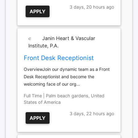
3 days, 20 hours ago
APPLY
Janin Heart & Vascular
Institute, P.A.
Front Desk Receptionist
OverviewJoin our dynamic team as a Front
Desk Receptionist and become the
welcoming face of our org…
Full Time | Palm beach gardens, United
States of America
3 days, 22 hours ago
APPLY