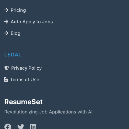
Pricing
Auto Apply to Jobs
Blog
LEGAL
Privacy Policy
Terms of Use
ResumeSet
Revolutionizing Job Applications with AI