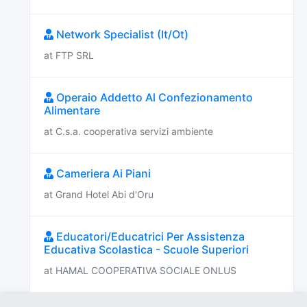
Network Specialist (It/Ot)
at FTP SRL
Operaio Addetto Al Confezionamento
Alimentare
at C.s.a. cooperativa servizi ambiente
Cameriera Ai Piani
at Grand Hotel Abi d'Oru
Educatori/Educatrici Per Assistenza
Educativa Scolastica - Scuole Superiori
at HAMAL COOPERATIVA SOCIALE ONLUS