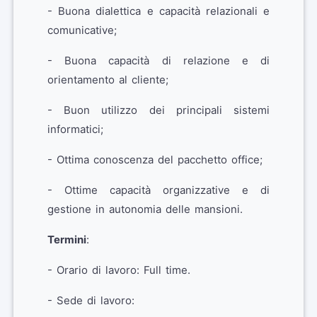
- Buona dialettica e capacità relazionali e
comunicative;
- Buona capacità di relazione e di
orientamento al cliente;
- Buon utilizzo dei principali sistemi
informatici;
- Ottima conoscenza del pacchetto office;
- Ottime capacità organizzative e di
gestione in autonomia delle mansioni.
Termini
:
- Orario di lavoro: Full time.
- Sede di lavoro: