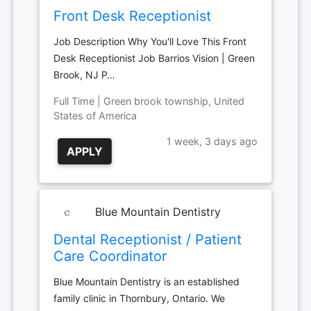
Front Desk Receptionist
Job Description Why You'll Love This Front
Desk Receptionist Job Barrios Vision | Green
Brook, NJ P…
Full Time | Green brook township, United
States of America
1 week, 3 days ago
APPLY
Blue Mountain Dentistry
Dental Receptionist / Patient
Care Coordinator
Blue Mountain Dentistry is an established
family clinic in Thornbury, Ontario. We