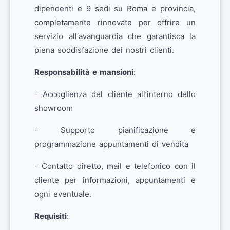
dipendenti e 9 sedi su Roma e provincia,
completamente rinnovate per offrire un
servizio all'avanguardia che garantisca la
piena soddisfazione dei nostri clienti.
Responsabilità e mansioni
:
- Accoglienza del cliente all’interno dello
showroom
- Supporto pianificazione e
programmazione appuntamenti di vendita
- Contatto diretto, mail e telefonico con il
cliente per informazioni, appuntamenti e
ogni eventuale.
Requisiti
: