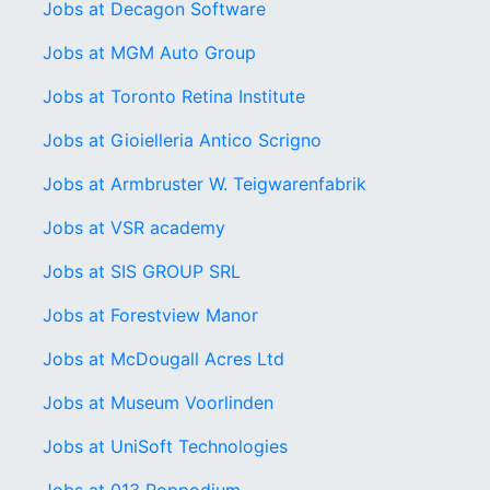
Jobs at Decagon Software
Jobs at MGM Auto Group
Jobs at Toronto Retina Institute
Jobs at Gioielleria Antico Scrigno
Jobs at Armbruster W. Teigwarenfabrik
Jobs at VSR academy
Jobs at SIS GROUP SRL
Jobs at Forestview Manor
Jobs at McDougall Acres Ltd
Jobs at Museum Voorlinden
Jobs at UniSoft Technologies