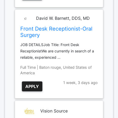
David W. Barnett, DDS, MD
Front Desk Receptionist-Oral
Surgery
JOB DETAILSJob Title: Front Desk
ReceptionistWe are currently in search of a
reliable, experienced …
Full Time | Baton rouge, United States of
America
1 week, 3 days ago
APPLY
Vision Source