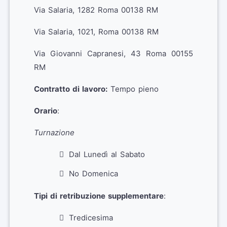
Via Salaria, 1282 Roma 00138 RM
Via Salaria, 1021, Roma 00138 RM
Via Giovanni Capranesi, 43 Roma 00155
RM
Contratto di lavoro:
Tempo pieno
Orario
:
Turnazione
Dal Lunedì al Sabato
No Domenica
Tipi di retribuzione supplementare
:
Tredicesima