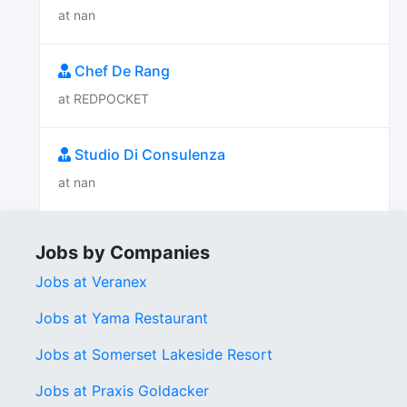
at nan
Chef De Rang
at REDPOCKET
Studio Di Consulenza
at nan
Jobs by Companies
Jobs at Veranex
Jobs at Yama Restaurant
Jobs at Somerset Lakeside Resort
Jobs at Praxis Goldacker