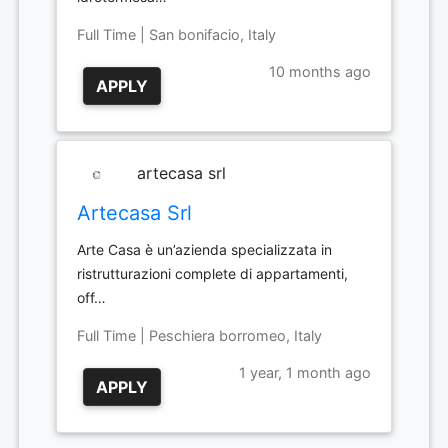
Full Time | San bonifacio, Italy
10 months ago
APPLY
artecasa srl
Artecasa Srl
Arte Casa è un’azienda specializzata in
ristrutturazioni complete di appartamenti,
off…
Full Time | Peschiera borromeo, Italy
1 year, 1 month ago
APPLY