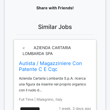
Share with Friends!
Similar Jobs
AZIENDA CARTARIA
LOMBARDA SPA
Autista / Magazziniere Con
Patente C E Cqc
Azienda Cartaria Lombarda S.p.A. ricerca
una figura da inserire nel proprio organico
con il ruolo d…
Full Time | Malagnino, Italy
1 week, 3 days ago