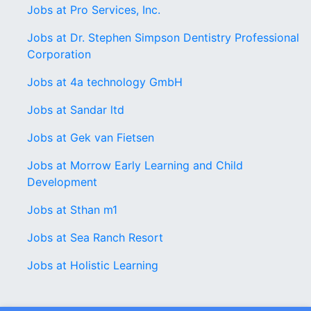
Jobs at Pro Services, Inc.
Jobs at Dr. Stephen Simpson Dentistry Professional
Corporation
Jobs at 4a technology GmbH
Jobs at Sandar ltd
Jobs at Gek van Fietsen
Jobs at Morrow Early Learning and Child
Development
Jobs at Sthan m1
Jobs at Sea Ranch Resort
Jobs at Holistic Learning