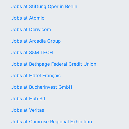
Jobs at Stiftung Oper in Berlin
Jobs at Atomic
Jobs at Deriv.com
Jobs at Arcadia Group
Jobs at S&M TECH
Jobs at Bethpage Federal Credit Union
Jobs at Hôtel Français
Jobs at BucherInvest GmbH
Jobs at Hub Srl
Jobs at Veritas
Jobs at Camrose Regional Exhibition