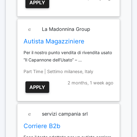
APPLY
La Madonnina Group
Autista Magazziniere
Per il nostro punto vendita di rivendita usato
“Il Capannone dell’Usato” – …
Part Time | Settimo milanese, Italy
2 months, 1 week ago
APPLY
servizi campania srl
Corriere B2b