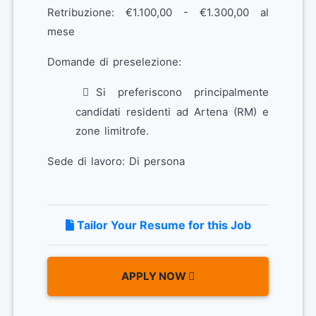
Retribuzione: €1.100,00 - €1.300,00 al
mese
Domande di preselezione:
Si preferiscono principalmente
candidati residenti ad Artena (RM) e
zone limitrofe.
Sede di lavoro: Di persona
Tailor Your Resume for this Job
APPLY NOW