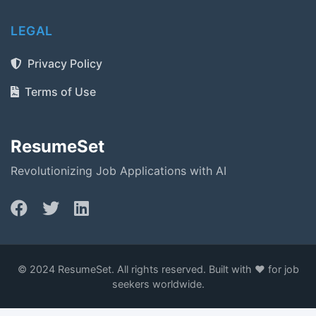
LEGAL
Privacy Policy
Terms of Use
ResumeSet
Revolutionizing Job Applications with AI
© 2024 ResumeSet. All rights reserved. Built with ❤️ for job
seekers worldwide.