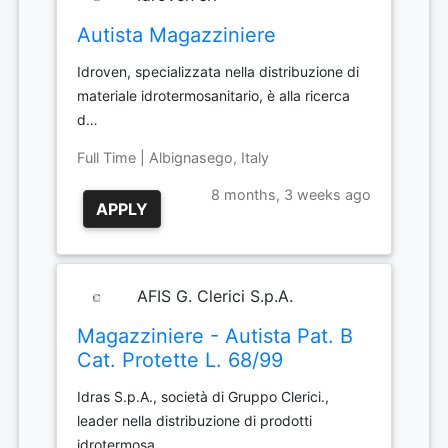
Autista Magazziniere
Idroven, specializzata nella distribuzione di
materiale idrotermosanitario, è alla ricerca
d…
Full Time | Albignasego, Italy
8 months, 3 weeks ago
APPLY
AFIS G. Clerici S.p.A.
Magazziniere - Autista Pat. B
Cat. Protette L. 68/99
Idras S.p.A., società di Gruppo Clerici.,
leader nella distribuzione di prodotti
idrotermosa…