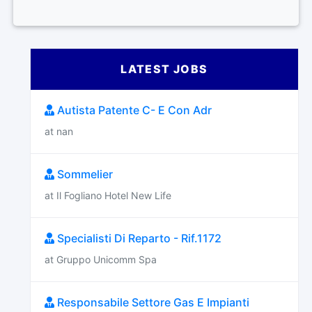
LATEST JOBS
Autista Patente C- E Con Adr
at nan
Sommelier
at Il Fogliano Hotel New Life
Specialisti Di Reparto - Rif.1172
at Gruppo Unicomm Spa
Responsabile Settore Gas E Impianti