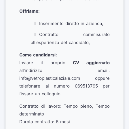
Offriamo:
Inserimento diretto in azienda;
Contratto commisurato
all'esperienza del candidato;
Come candidarsi:
Inviare il proprio
CV aggiornato
all’indirizzo email:
info@vetroplasticalaziale.com oppure
telefonare al numero 069513795 per
fissare un colloquio.
Contratto di lavoro: Tempo pieno, Tempo
determinato
Durata contratto: 6 mesi