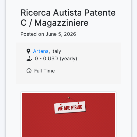
Ricerca Autista Patente
C / Magazziniere
Posted on June 5, 2026
Artena
, Italy
0 - 0 USD (yearly)
Full Time