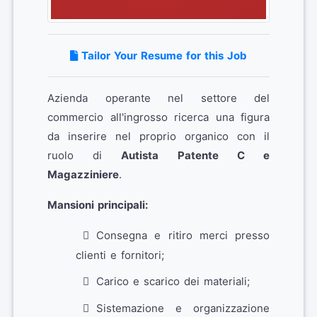
Tailor Your Resume for this Job
Azienda operante nel settore del
commercio all'ingrosso ricerca una figura
da inserire nel proprio organico con il
ruolo di
Autista Patente C e
Magazziniere
.
Mansioni principali:
Consegna e ritiro merci presso
clienti e fornitori;
Carico e scarico dei materiali;
Sistemazione e organizzazione