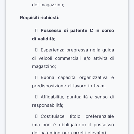
del magazzino;
Requisiti richiesti:
Possesso di patente C in corso
di validità;
Esperienza pregressa nella guida
di veicoli commerciali e/o attività di
magazzino;
Buona capacità organizzativa e
predisposizione al lavoro in team;
Affidabilità, puntualità e senso di
responsabilità;
Costituisce titolo preferenziale
(ma non è obbligatorio) il possesso
del patentino per carrelli elevatori.