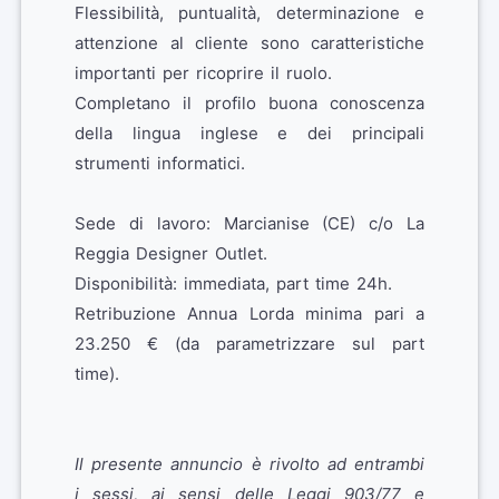
Flessibilità, puntualità, determinazione e
attenzione al cliente sono caratteristiche
importanti per ricoprire il ruolo.
Completano il profilo buona conoscenza
della lingua inglese e dei principali
strumenti informatici.
Sede di lavoro: Marcianise (CE) c/o La
Reggia Designer Outlet.
Disponibilità: immediata, part time 24h.
Retribuzione Annua Lorda minima pari a
23.250 € (da parametrizzare sul part
time).
Il presente annuncio è rivolto ad entrambi
i sessi, ai sensi delle Leggi 903/77 e