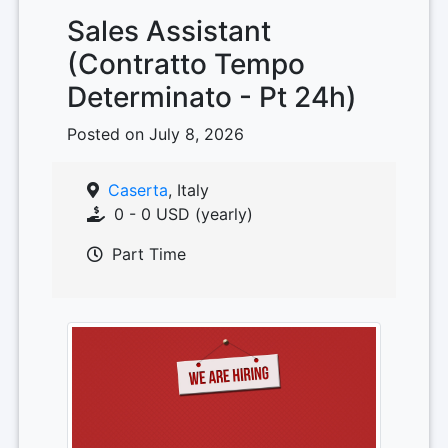
Sales Assistant
(Contratto Tempo
Determinato - Pt 24h)
Posted on July 8, 2026
Caserta
, Italy
0 - 0 USD (yearly)
Part Time