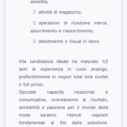
assistita;
attività di magazzino;
operazioni di ricezione merce,
assortimento e riassortimento;
allestimento e Visual in store.
Il/la candidato/a ideale ha maturato 1/2
anni di esperienza in ruolo analogo,
preferibilmente in negozi total look (outlet
o full price).
Spiccate capacità relazionali e
comunicative, orientamento al risultato,
sensibilità e passione per il mondo della
moda saranno ritenuti requisiti
fondamentali ai fini della selezione.