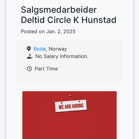
Salgsmedarbeider
Deltid Circle K Hunstad
Posted on Jan. 2, 2025
Bodø
, Norway
No Salary information.
Part Time