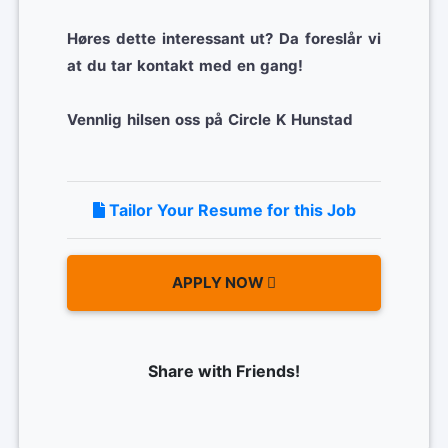
Høres dette interessant ut? Da foreslår vi
at du tar kontakt med en gang!
Vennlig hilsen oss på Circle K Hunstad
Tailor Your Resume for this Job
APPLY NOW
Share with Friends!