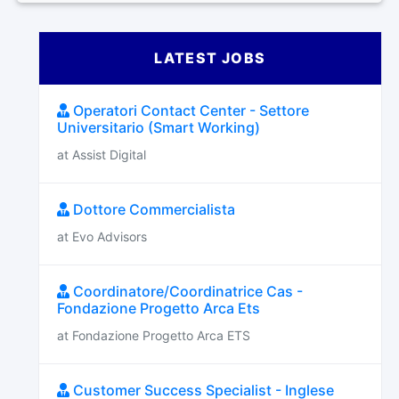
LATEST JOBS
Operatori Contact Center - Settore
Universitario (Smart Working)
at Assist Digital
Dottore Commercialista
at Evo Advisors
Coordinatore/Coordinatrice Cas -
Fondazione Progetto Arca Ets
at Fondazione Progetto Arca ETS
Customer Success Specialist - Inglese