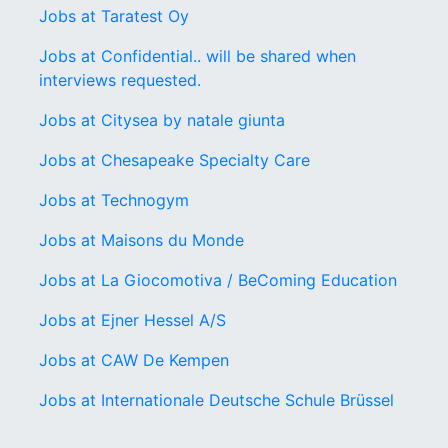
Jobs at Taratest Oy
Jobs at Confidential.. will be shared when
interviews requested.
Jobs at Citysea by natale giunta
Jobs at Chesapeake Specialty Care
Jobs at Technogym
Jobs at Maisons du Monde
Jobs at La Giocomotiva / BeComing Education
Jobs at Ejner Hessel A/S
Jobs at CAW De Kempen
Jobs at Internationale Deutsche Schule Brüssel