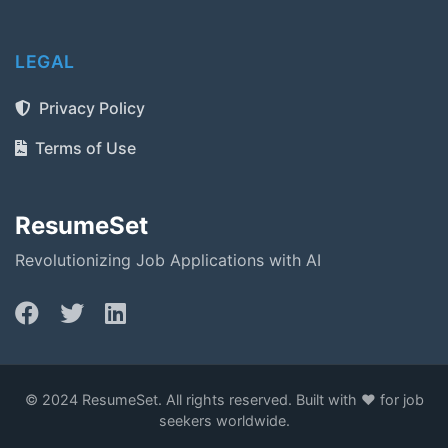
LEGAL
Privacy Policy
Terms of Use
ResumeSet
Revolutionizing Job Applications with AI
© 2024 ResumeSet. All rights reserved. Built with ❤️ for job
seekers worldwide.