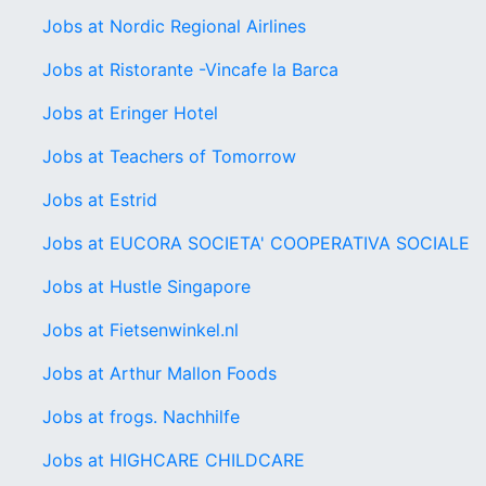
Jobs at Nordic Regional Airlines
Jobs at Ristorante -Vincafe la Barca
Jobs at Eringer Hotel
Jobs at Teachers of Tomorrow
Jobs at Estrid
Jobs at EUCORA SOCIETA' COOPERATIVA SOCIALE
Jobs at Hustle Singapore
Jobs at Fietsenwinkel.nl
Jobs at Arthur Mallon Foods
Jobs at frogs. Nachhilfe
Jobs at HIGHCARE CHILDCARE