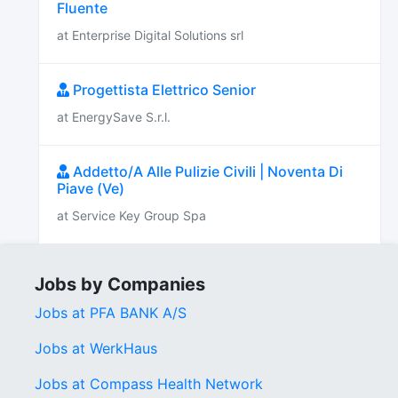
Fluente
at Enterprise Digital Solutions srl
Progettista Elettrico Senior
at EnergySave S.r.l.
Addetto/A Alle Pulizie Civili | Noventa Di
Piave (Ve)
at Service Key Group Spa
Jobs by Companies
Jobs at PFA BANK A/S
Jobs at WerkHaus
Jobs at Compass Health Network