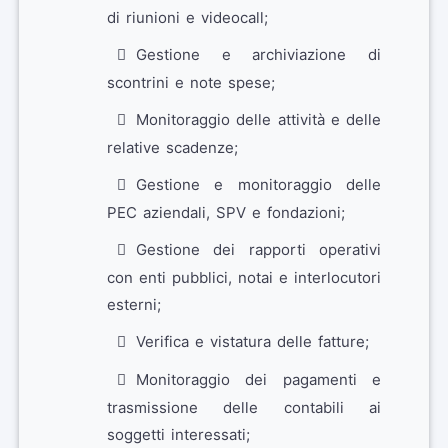
di riunioni e videocall;
Gestione e archiviazione di
scontrini e note spese;
Monitoraggio delle attività e delle
relative scadenze;
Gestione e monitoraggio delle
PEC aziendali, SPV e fondazioni;
Gestione dei rapporti operativi
con enti pubblici, notai e interlocutori
esterni;
Verifica e vistatura delle fatture;
Monitoraggio dei pagamenti e
trasmissione delle contabili ai
soggetti interessati;