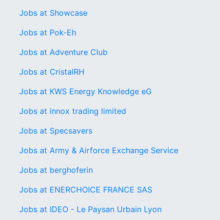
Jobs at Showcase
Jobs at Pok-Eh
Jobs at Adventure Club
Jobs at CristalRH
Jobs at KWS Energy Knowledge eG
Jobs at innox trading limited
Jobs at Specsavers
Jobs at Army & Airforce Exchange Service
Jobs at berghoferin
Jobs at ENERCHOICE FRANCE SAS
Jobs at IDEO - Le Paysan Urbain Lyon