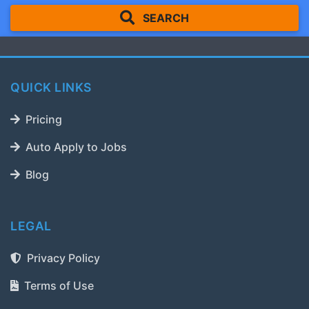
SEARCH
QUICK LINKS
Pricing
Auto Apply to Jobs
Blog
LEGAL
Privacy Policy
Terms of Use