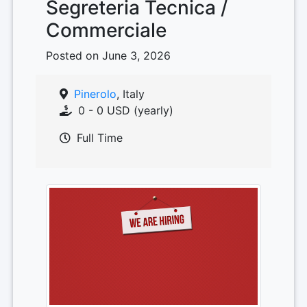
Segreteria Tecnica /
Commerciale
Posted on June 3, 2026
Pinerolo
, Italy
0 - 0 USD (yearly)
Full Time