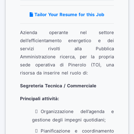
Tailor Your Resume for this Job
Azienda operante nel settore
dell’efficientamento energetico e dei
servizi rivolti alla Pubblica
Amministrazione ricerca, per la propria
sede operativa di Pinerolo (TO), una
risorsa da inserire nel ruolo di:
Segreteria Tecnica / Commerciale
Principali attività:
Organizzazione dell’agenda e
gestione degli impegni quotidiani;
Pianificazione e coordinamento