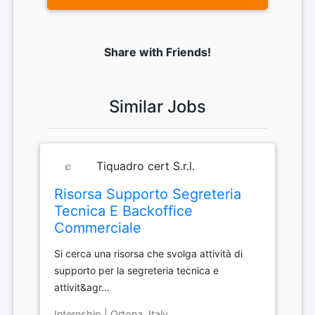
Share with Friends!
Similar Jobs
Tiquadro cert S.r.l.
Risorsa Supporto Segreteria
Tecnica E Backoffice
Commerciale
Si cerca una risorsa che svolga attività di
supporto per la segreteria tecnica e
attivit&agr…
Internship | Ortona, Italy