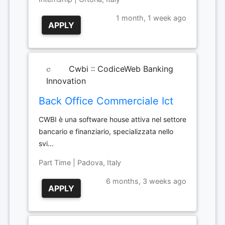
1 month, 1 week ago
APPLY
Cwbi :: CodiceWeb Banking
Innovation
Back Office Commerciale Ict
CWBI è una software house attiva nel settore
bancario e finanziario, specializzata nello
svi…
Part Time | Padova, Italy
6 months, 3 weeks ago
APPLY