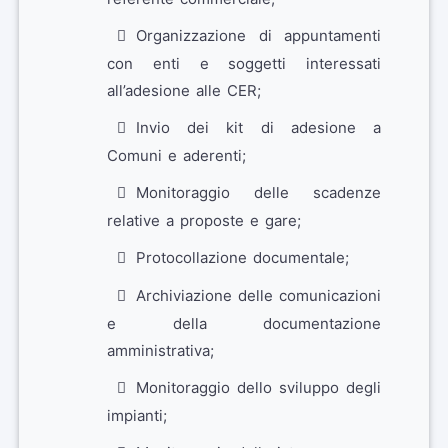
Organizzazione di appuntamenti
con enti e soggetti interessati
all’adesione alle CER;
Invio dei kit di adesione a
Comuni e aderenti;
Monitoraggio delle scadenze
relative a proposte e gare;
Protocollazione documentale;
Archiviazione delle comunicazioni
e della documentazione
amministrativa;
Monitoraggio dello sviluppo degli
impianti;