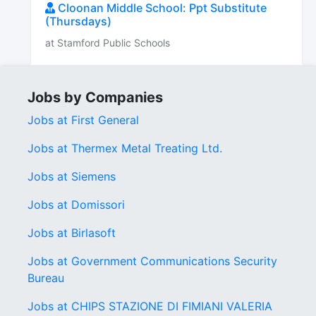
Cloonan Middle School: Ppt Substitute
(Thursdays)
at Stamford Public Schools
Jobs by Companies
Jobs at First General
Jobs at Thermex Metal Treating Ltd.
Jobs at Siemens
Jobs at Domissori
Jobs at Birlasoft
Jobs at Government Communications Security
Bureau
Jobs at CHIPS STAZIONE DI FIMIANI VALERIA