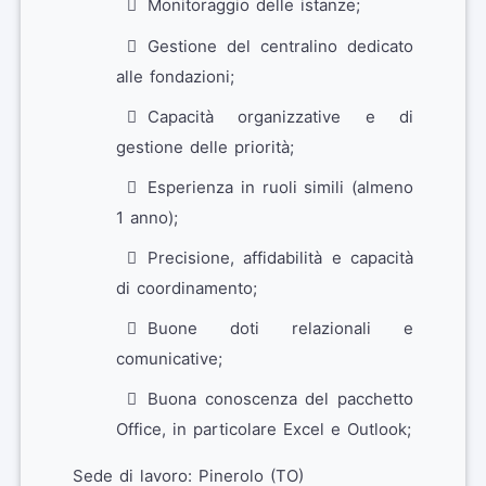
Monitoraggio delle istanze;
Gestione del centralino dedicato
alle fondazioni;
Capacità organizzative e di
gestione delle priorità;
Esperienza in ruoli simili (almeno
1 anno);
Precisione, affidabilità e capacità
di coordinamento;
Buone doti relazionali e
comunicative;
Buona conoscenza del pacchetto
Office, in particolare Excel e Outlook;
Sede di lavoro: Pinerolo (TO)