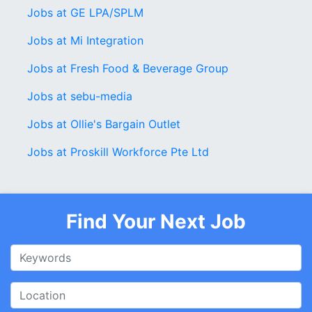
Jobs at GE LPA/SPLM
Jobs at Mi Integration
Jobs at Fresh Food & Beverage Group
Jobs at sebu-media
Jobs at Ollie's Bargain Outlet
Jobs at Proskill Workforce Pte Ltd
Find Your Next Job