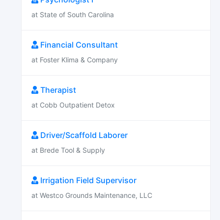
at State of South Carolina
Financial Consultant
at Foster Klima & Company
Therapist
at Cobb Outpatient Detox
Driver/Scaffold Laborer
at Brede Tool & Supply
Irrigation Field Supervisor
at Westco Grounds Maintenance, LLC