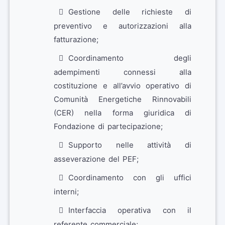
Gestione delle richieste di
preventivo e autorizzazioni alla
fatturazione;
Coordinamento degli
adempimenti connessi alla
costituzione e all’avvio operativo di
Comunità Energetiche Rinnovabili
(CER) nella forma giuridica di
Fondazione di partecipazione;
Supporto nelle attività di
asseverazione del PEF;
Coordinamento con gli uffici
interni;
Interfaccia operativa con il
referente commerciale;