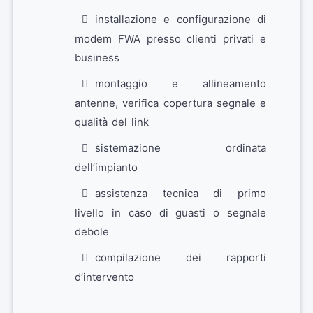
installazione e configurazione di
modem FWA presso clienti privati e
business
montaggio e allineamento
antenne, verifica copertura segnale e
qualità del link
sistemazione ordinata
dell’impianto
assistenza tecnica di primo
livello in caso di guasti o segnale
debole
compilazione dei rapporti
d’intervento