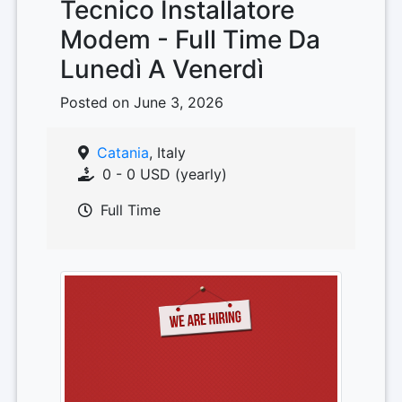
Tecnico Installatore
Modem - Full Time Da
Lunedì A Venerdì
Posted on June 3, 2026
Catania
, Italy
0 - 0 USD (yearly)
Full Time