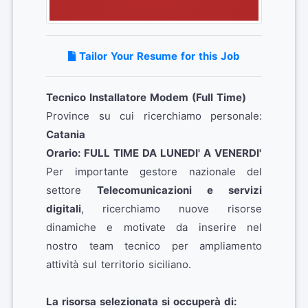
Tailor Your Resume for this Job
Tecnico Installatore Modem (Full Time)
Province su cui ricerchiamo personale:
Catania
Orario: FULL TIME DA LUNEDI' A VENERDI'
Per importante gestore nazionale del
settore
Telecomunicazioni e servizi
digitali
, ricerchiamo nuove risorse
dinamiche e motivate da inserire nel
nostro team tecnico per ampliamento
attività sul territorio siciliano.
La risorsa selezionata si occuperà di: