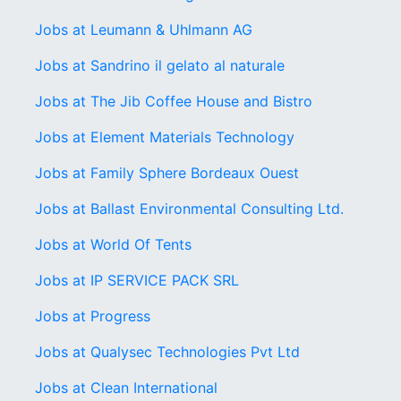
Jobs at Leumann & Uhlmann AG
Jobs at Sandrino il gelato al naturale
Jobs at The Jib Coffee House and Bistro
Jobs at Element Materials Technology
Jobs at Family Sphere Bordeaux Ouest
Jobs at Ballast Environmental Consulting Ltd.
Jobs at World Of Tents
Jobs at IP SERVICE PACK SRL
Jobs at Progress
Jobs at Qualysec Technologies Pvt Ltd
Jobs at Clean International