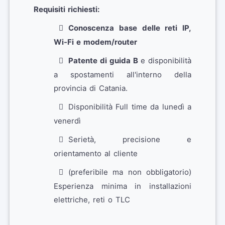
Requisiti richiesti:
Conoscenza base delle reti IP,
Wi-Fi e modem/router
Patente di guida B
e disponibilità
a spostamenti all'interno della
provincia di Catania.
Disponibilità Full time da lunedì a
venerdì
Serietà, precisione e
orientamento al cliente
(preferibile ma non obbligatorio)
Esperienza minima in installazioni
elettriche, reti o TLC