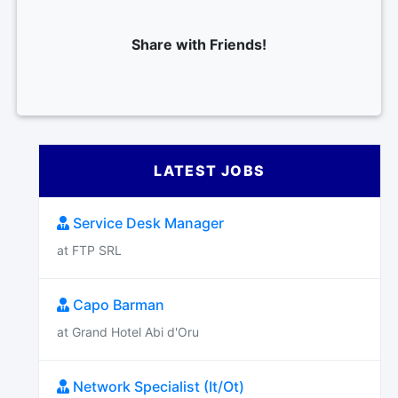
Share with Friends!
LATEST JOBS
Service Desk Manager
at FTP SRL
Capo Barman
at Grand Hotel Abi d'Oru
Network Specialist (It/Ot)