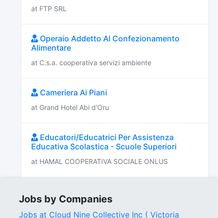
at FTP SRL
Operaio Addetto Al Confezionamento
Alimentare
at C.s.a. cooperativa servizi ambiente
Cameriera Ai Piani
at Grand Hotel Abi d'Oru
Educatori/Educatrici Per Assistenza
Educativa Scolastica - Scuole Superiori
at HAMAL COOPERATIVA SOCIALE ONLUS
Jobs by Companies
Jobs at Cloud Nine Collective Inc ( Victoria