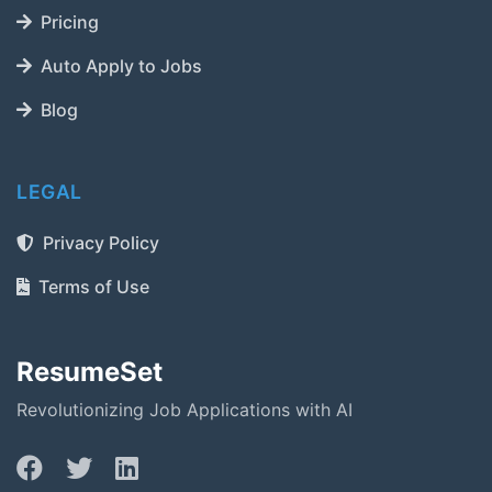
Pricing
Auto Apply to Jobs
Blog
LEGAL
Privacy Policy
Terms of Use
ResumeSet
Revolutionizing Job Applications with AI