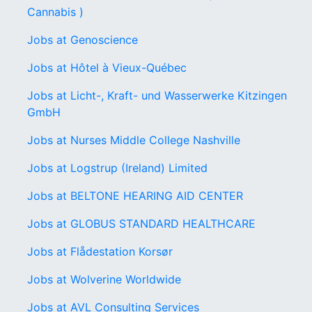
Cannabis )
Jobs at Genoscience
Jobs at Hôtel à Vieux-Québec
Jobs at Licht-, Kraft- und Wasserwerke Kitzingen
GmbH
Jobs at Nurses Middle College Nashville
Jobs at Logstrup (Ireland) Limited
Jobs at BELTONE HEARING AID CENTER
Jobs at GLOBUS STANDARD HEALTHCARE
Jobs at Flådestation Korsør
Jobs at Wolverine Worldwide
Jobs at AVL Consulting Services